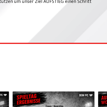
ützen um unser Ziel AUFSTIEG einen Schritt