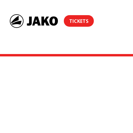
TICKETS