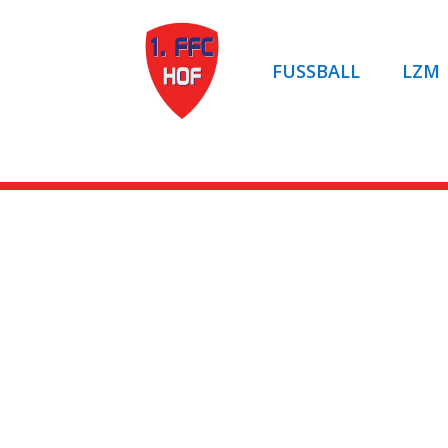
FUSSBALL
LZM