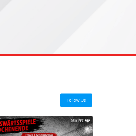
Follow Us