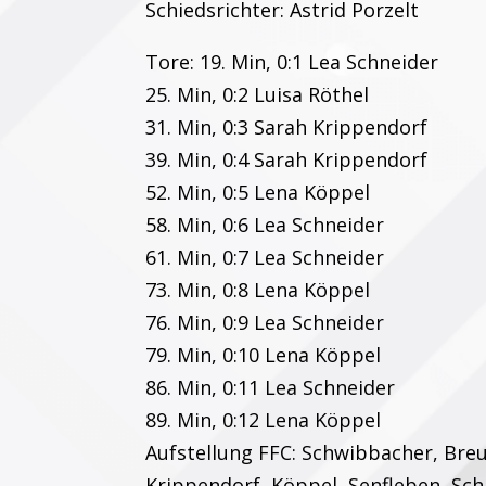
Schiedsrichter: Astrid Porzelt
Tore: 19. Min, 0:1 Lea Schneider
25. Min, 0:2 Luisa Röthel
31. Min, 0:3 Sarah Krippendorf
39. Min, 0:4 Sarah Krippendorf
52. Min, 0:5 Lena Köppel
58. Min, 0:6 Lea Schneider
61. Min, 0:7 Lea Schneider
73. Min, 0:8 Lena Köppel
76. Min, 0:9 Lea Schneider
79. Min, 0:10 Lena Köppel
86. Min, 0:11 Lea Schneider
89. Min, 0:12 Lena Köppel
Aufstellung FFC: Schwibbacher, Breu
Krippendorf, Köppel, Senfleben, Schn