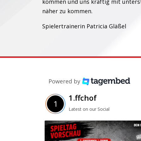
kommen und uns kräftig mit unterst
näher zu kommen.
Spielertrainerin Patricia Gläßel
Powered by
1.ffchof
Latest on our Social