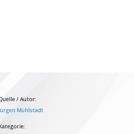
Quelle / Autor:
Jürgen Mühlstädt
Kategorie: