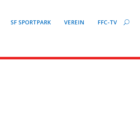
SF SPORTPARK
VEREIN
FFC-TV