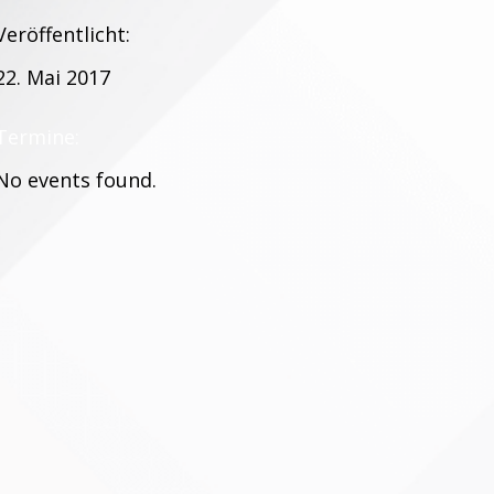
Veröffentlicht:
22. Mai 2017
Termine:
No events found.