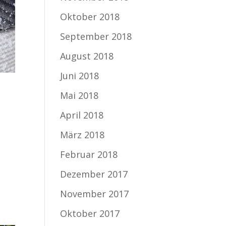
Oktober 2018
September 2018
August 2018
Juni 2018
Mai 2018
April 2018
März 2018
Februar 2018
Dezember 2017
November 2017
Oktober 2017