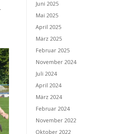
Juni 2025
.
Mai 2025
April 2025
März 2025
Februar 2025
November 2024
Juli 2024
April 2024
März 2024
Februar 2024
November 2022
Oktober 2022