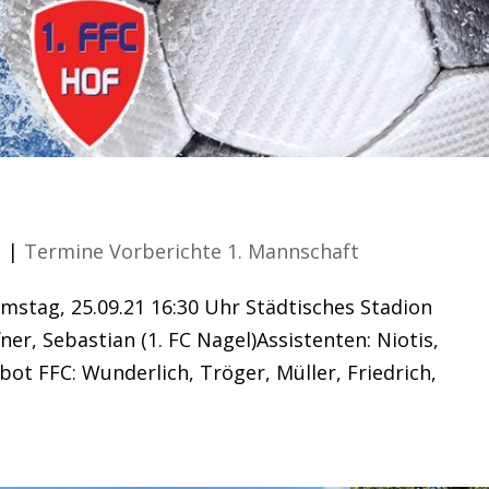
1
|
Termine Vorberichte 1. Mannschaft
amstag, 25.09.21 16:30 Uhr Städtisches Stadion
ner, Sebastian (1. FC Nagel)Assistenten: Niotis,
bot FFC: Wunderlich, Tröger, Müller, Friedrich,