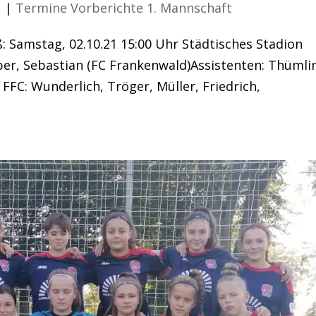
1
|
Termine Vorberichte 1. Mannschaft
: Samstag, 02.10.21 15:00 Uhr Städtisches Stadion
ber, Sebastian (FC Frankenwald)Assistenten: Thümli
FFC: Wunderlich, Tröger, Müller, Friedrich,