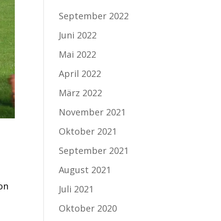
September 2022
Juni 2022
Mai 2022
April 2022
März 2022
November 2021
Oktober 2021
September 2021
August 2021
ion
Juli 2021
Oktober 2020