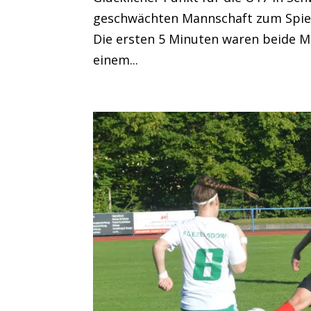
geschwächten Mannschaft zum Spiel 
Die ersten 5 Minuten waren beide M
einem...