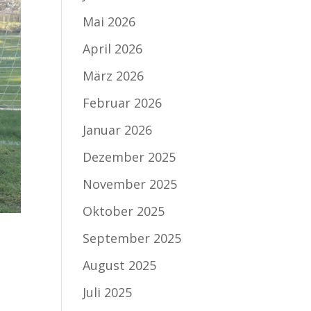
Mai 2026
April 2026
März 2026
Februar 2026
Januar 2026
Dezember 2025
November 2025
Oktober 2025
September 2025
August 2025
Juli 2025