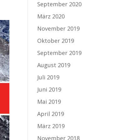
September 2020
März 2020
November 2019
Oktober 2019
September 2019
August 2019
Juli 2019
Juni 2019
Mai 2019
April 2019
März 2019
November 2018