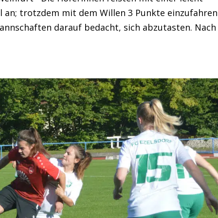
an; trotzdem mit dem Willen 3 Punkte einzufahren
annschaften darauf bedacht, sich abzutasten. Nach