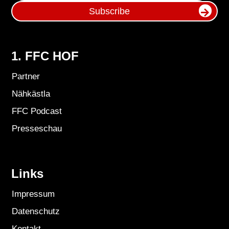
Subscribe
1. FFC HOF
Partner
Nähkästla
FFC Podcast
Presseschau
Links
Impressum
Datenschutz
Kontakt