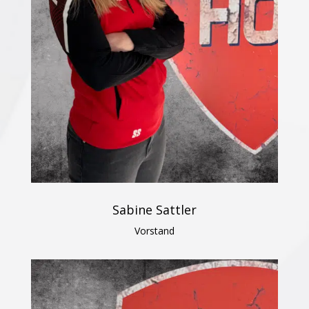
Sabine Sattler
Vorstand