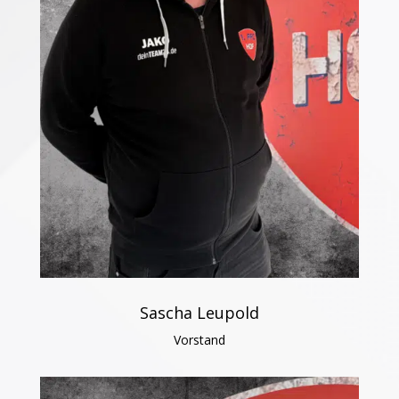
Sascha Leupold
Vorstand