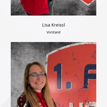
Lisa Kreissl
Vorstand