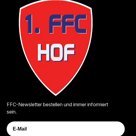
FFC-Newsletter bestellen und immer informiert
sein.