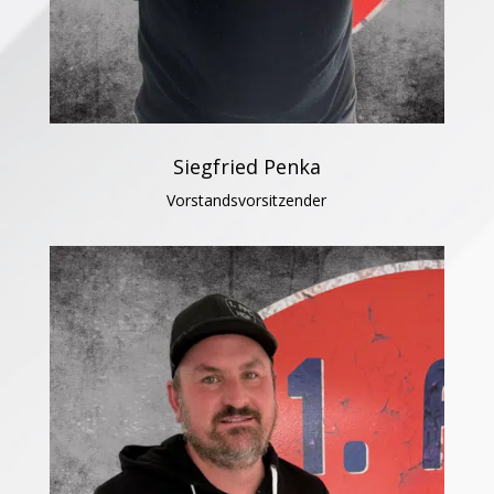
Siegfried Penka
Vorstandsvorsitzender