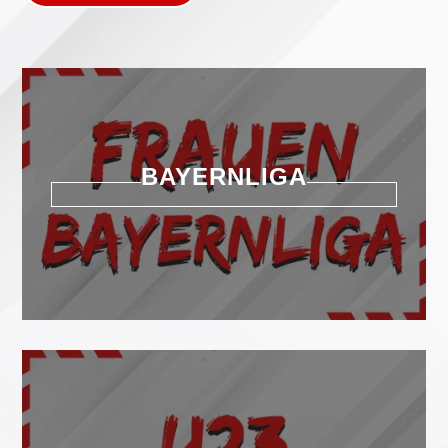
BAYERNLIGA