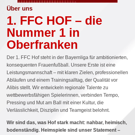
Über uns
1. FFC HOF – die
Nummer 1 in
Oberfranken
Der 1. FFC Hof steht in der Bayernliga für ambitionierten,
konsequenten Frauenfußball. Unsere Erste ist eine
Leistungsmannschaft – mit klaren Zielen, professionellen
Abläufen und einem Trainingsalltag, der Qualität vor
Alibis stellt. Wir entwickeln regionale Talente zu
wettbewerbsfähigen Spielerinnen, verbinden Tempo,
Pressing und Mut am Ball mit einer Kultur, die
Verlässlichkeit, Disziplin und Teamgeist belohnt.
Wir sind das, was Hof stark macht: nahbar, heimisch,
bodenständig. Heimspiele sind unser Statement –