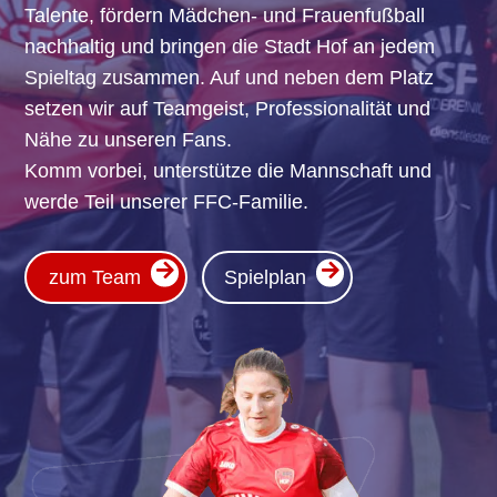
Talente, fördern Mädchen- und Frauenfußball
nachhaltig und bringen die Stadt Hof an jedem
Spieltag zusammen. Auf und neben dem Platz
setzen wir auf Teamgeist, Professionalität und
Nähe zu unseren Fans.
Komm vorbei, unterstütze die Mannschaft und
werde Teil unserer FFC-Familie.
zum Team
Spielplan