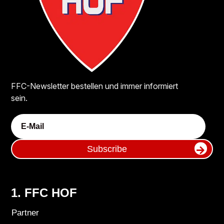
FFC-Newsletter bestellen und immer informiert
sein.
Subscribe
1. FFC HOF
Partner