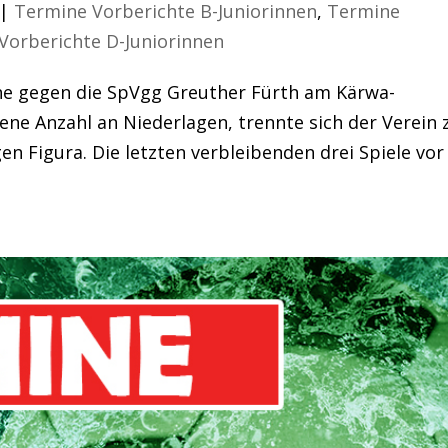
|
Termine Vorberichte B-Juniorinnen
,
Termine
Vorberichte D-Juniorinnen
he gegen die SpVgg Greuther Fürth am Kärwa-
e Anzahl an Niederlagen, trennte sich der Verein 
n Figura. Die letzten verbleibenden drei Spiele vor