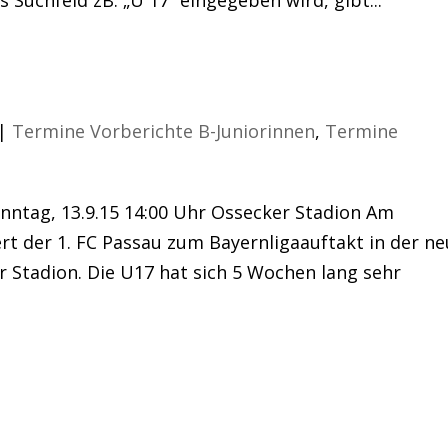
rnliga
|
Termine Vorberichte B-Juniorinnen
,
Termine
onntag, 13.9.15 14:00 Uhr Ossecker Stadion Am
rt der 1. FC Passau zum Bayernligaauftakt in der n
 Stadion. Die U17 hat sich 5 Wochen lang sehr