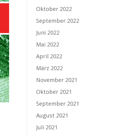
Oktober 2022
September 2022
Juni 2022
Mai 2022
April 2022
März 2022
November 2021
Oktober 2021
September 2021
August 2021
Juli 2021