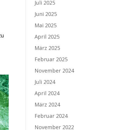
Juli 2025
Juni 2025
Mai 2025
zu
April 2025
März 2025
Februar 2025
November 2024
Juli 2024
April 2024
März 2024
Februar 2024
November 2022