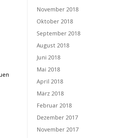
November 2018
Oktober 2018
September 2018
August 2018
Juni 2018
Mai 2018
euen
April 2018
März 2018
Februar 2018
Dezember 2017
November 2017