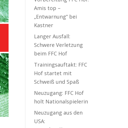
Amis top –
„Entwarnung“ bei
Kastner
Langer Ausfall:
Schwere Verletzung
beim FFC Hof
Trainingsauftakt: FFC
Hof startet mit
Schweiß und Spaß
Neuzugang: FFC Hof
holt Nationalspielerin
Neuzugang aus den
USA: