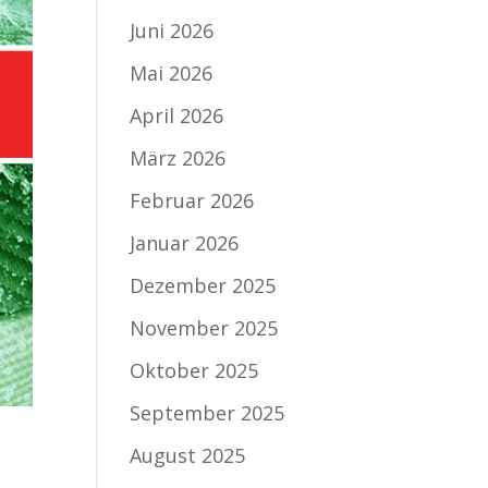
Juni 2026
Mai 2026
April 2026
März 2026
Februar 2026
Januar 2026
Dezember 2025
November 2025
Oktober 2025
September 2025
August 2025