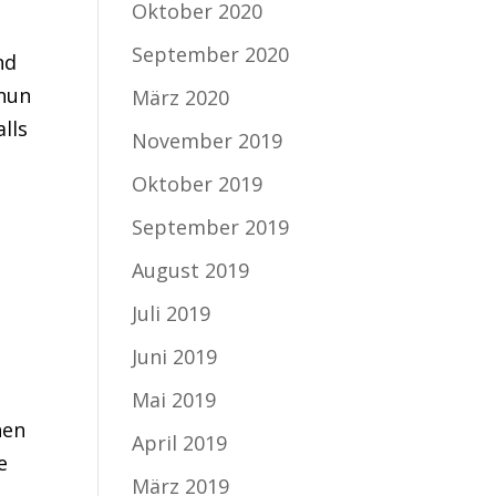
Oktober 2020
September 2020
nd
 nun
März 2020
lls
November 2019
Oktober 2019
September 2019
August 2019
Juli 2019
Juni 2019
Mai 2019
nen
April 2019
e
März 2019