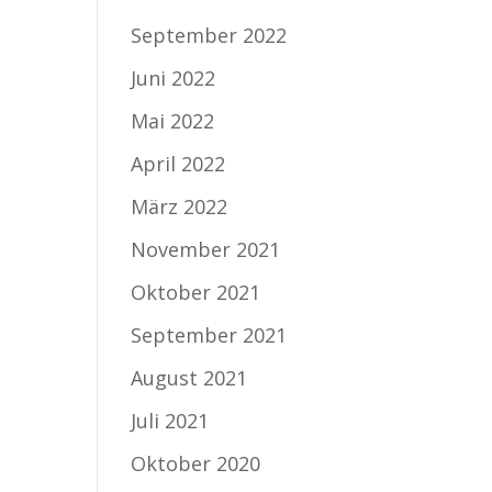
September 2022
Juni 2022
Mai 2022
April 2022
März 2022
November 2021
Oktober 2021
September 2021
August 2021
Juli 2021
Oktober 2020