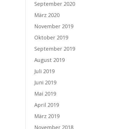
September 2020
März 2020
November 2019
Oktober 2019
September 2019
August 2019
Juli 2019
Juni 2019
Mai 2019
April 2019
März 2019
November 2018