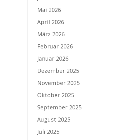
Mai 2026
April 2026
März 2026
Februar 2026
Januar 2026
Dezember 2025
November 2025
Oktober 2025
September 2025
August 2025
Juli 2025