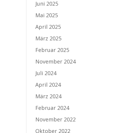
Juni 2025
Mai 2025
April 2025
März 2025
Februar 2025
November 2024
Juli 2024
April 2024
März 2024
Februar 2024
November 2022
Oktober 2022