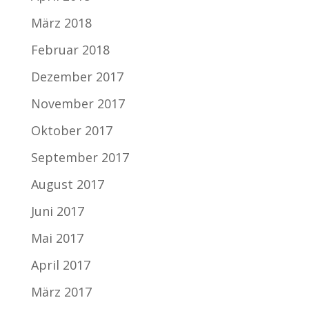
März 2018
Februar 2018
Dezember 2017
November 2017
Oktober 2017
September 2017
August 2017
Juni 2017
Mai 2017
April 2017
März 2017