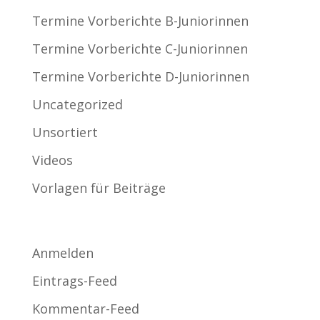
Termine Vorberichte B-Juniorinnen
Termine Vorberichte C-Juniorinnen
Termine Vorberichte D-Juniorinnen
Uncategorized
Unsortiert
Videos
Vorlagen für Beiträge
Meta
Anmelden
Eintrags-Feed
Kommentar-Feed