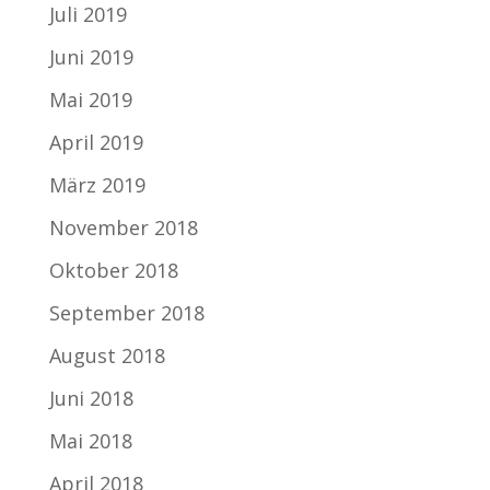
Juli 2019
Juni 2019
Mai 2019
April 2019
März 2019
November 2018
Oktober 2018
September 2018
August 2018
Juni 2018
Mai 2018
April 2018