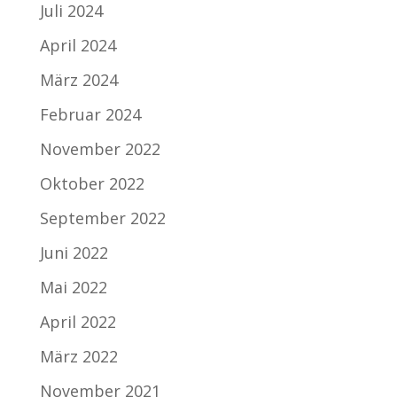
Juli 2024
April 2024
März 2024
Februar 2024
November 2022
Oktober 2022
September 2022
Juni 2022
Mai 2022
April 2022
März 2022
November 2021