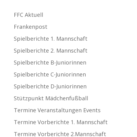
Kategorien
FFC Aktuell
Frankenpost
Spielberichte 1. Mannschaft
Spielberichte 2. Mannschaft
Spielberichte B-Juniorinnen
Spielberichte C-Juniorinnen
Spielberichte D-Juniorinnen
Stützpunkt Mädchenfußball
Termine Veranstaltungen Events
Termine Vorberichte 1. Mannschaft
Termine Vorberichte 2.Mannschaft