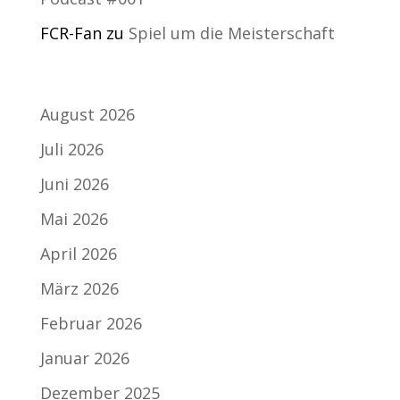
FCR-Fan
zu
Spiel um die Meisterschaft
Archiv
August 2026
Juli 2026
Juni 2026
Mai 2026
April 2026
März 2026
Februar 2026
Januar 2026
Dezember 2025