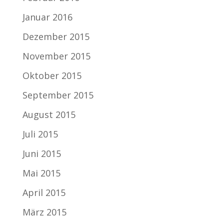
Januar 2016
Dezember 2015
November 2015
Oktober 2015
September 2015
August 2015
Juli 2015
Juni 2015
Mai 2015
April 2015
März 2015