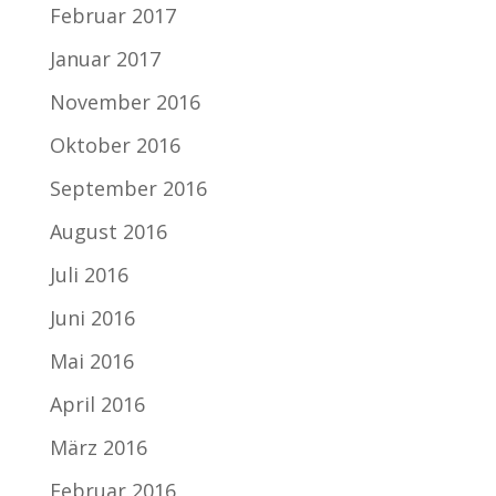
Februar 2017
Januar 2017
November 2016
Oktober 2016
September 2016
August 2016
Juli 2016
Juni 2016
Mai 2016
April 2016
März 2016
Februar 2016