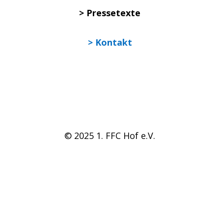
> Pressetexte
> Kontakt
© 2025 1. FFC Hof e.V.