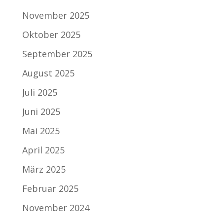
November 2025
Oktober 2025
September 2025
August 2025
Juli 2025
Juni 2025
Mai 2025
April 2025
März 2025
Februar 2025
November 2024