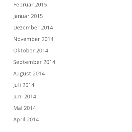
Februar 2015
Januar 2015
Dezember 2014
November 2014
Oktober 2014
September 2014
August 2014
Juli 2014
Juni 2014
Mai 2014
April 2014