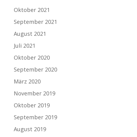
Oktober 2021
September 2021
August 2021
Juli 2021
Oktober 2020
September 2020
März 2020
November 2019
Oktober 2019
September 2019
August 2019