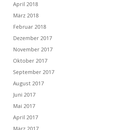
April 2018
März 2018
Februar 2018
Dezember 2017
November 2017
Oktober 2017
September 2017
August 2017
Juni 2017
Mai 2017
April 2017
März 2017