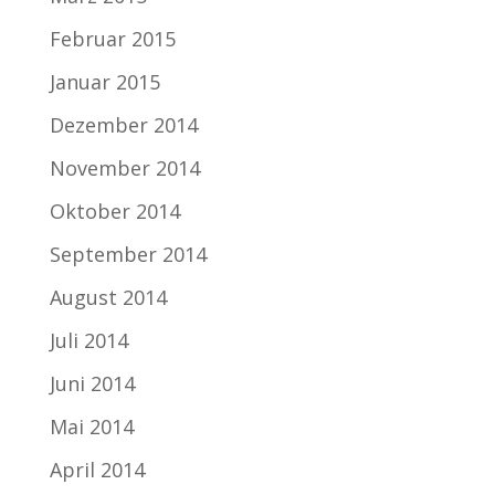
Februar 2015
Januar 2015
Dezember 2014
November 2014
Oktober 2014
September 2014
August 2014
Juli 2014
Juni 2014
Mai 2014
April 2014