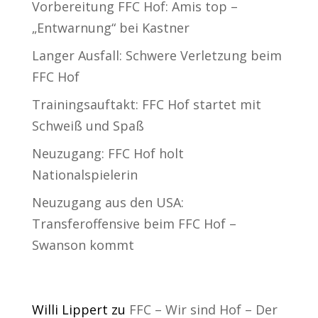
Vorbereitung FFC Hof: Amis top –
„Entwarnung“ bei Kastner
Langer Ausfall: Schwere Verletzung beim
FFC Hof
Trainingsauftakt: FFC Hof startet mit
Schweiß und Spaß
Neuzugang: FFC Hof holt
Nationalspielerin
Neuzugang aus den USA:
Transferoffensive beim FFC Hof –
Swanson kommt
Neueste Kommentare
Willi Lippert
zu
FFC – Wir sind Hof – Der