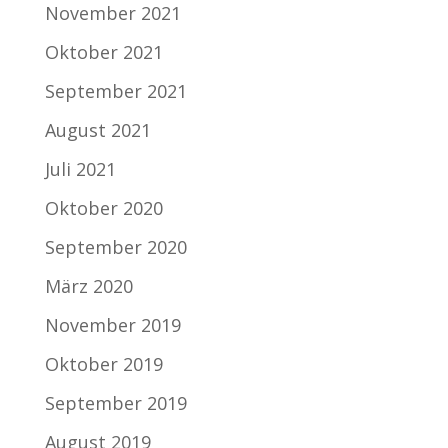
November 2021
Oktober 2021
September 2021
August 2021
Juli 2021
Oktober 2020
September 2020
März 2020
November 2019
Oktober 2019
September 2019
August 2019