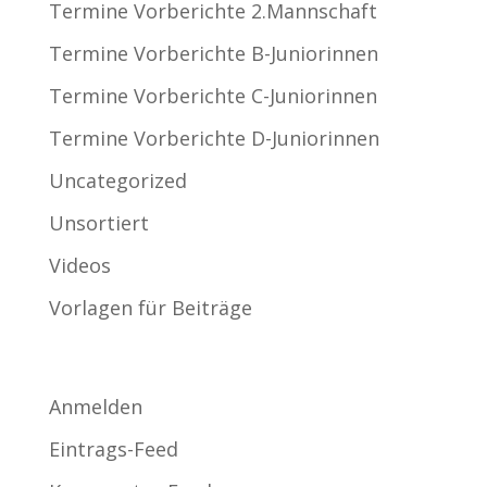
Termine Vorberichte 2.Mannschaft
Termine Vorberichte B-Juniorinnen
Termine Vorberichte C-Juniorinnen
Termine Vorberichte D-Juniorinnen
Uncategorized
Unsortiert
Videos
Vorlagen für Beiträge
Meta
Anmelden
Eintrags-Feed