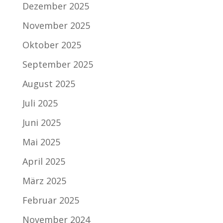
Dezember 2025
November 2025
Oktober 2025
September 2025
August 2025
Juli 2025
Juni 2025
Mai 2025
April 2025
März 2025
Februar 2025
November 2024