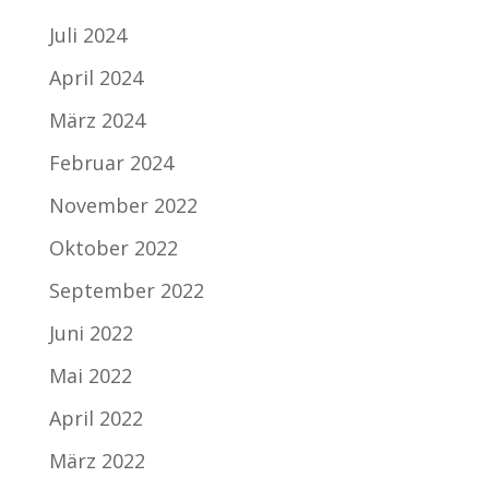
Juli 2024
April 2024
März 2024
Februar 2024
November 2022
Oktober 2022
September 2022
Juni 2022
Mai 2022
April 2022
März 2022