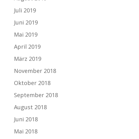
Juli 2019
Juni 2019
Mai 2019
April 2019
März 2019
November 2018
Oktober 2018
September 2018
August 2018
Juni 2018
Mai 2018