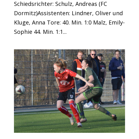
Schiedsrichter: Schulz, Andreas (FC
Dormitz)Assistenten: Lindner, Oliver und
Kluge, Anna Tore: 40. Min. 1:0 Malz, Emily-
Sophie 44. Min. 1:1...