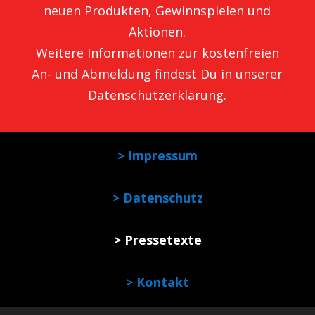
neuen Produkten, Gewinnspielen und
Aktionen.
Weitere Informationen zur kostenfreien
An- und Abmeldung findest Du in unserer
Datenschutzerklärung
.
> Impressum
> Datenschutz
> Pressetexte
> Kontakt