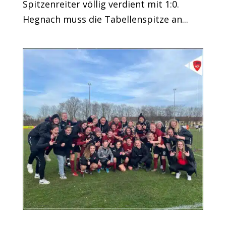
Spitzenreiter völlig verdient mit 1:0.
Hegnach muss die Tabellenspitze an...