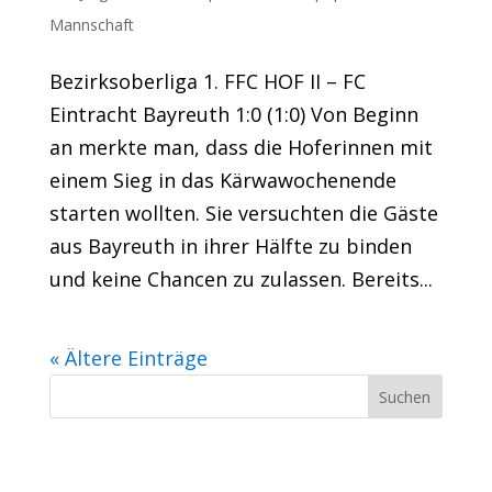
Mannschaft
Bezirksoberliga 1. FFC HOF II – FC
Eintracht Bayreuth 1:0 (1:0) Von Beginn
an merkte man, dass die Hoferinnen mit
einem Sieg in das Kärwawochenende
starten wollten. Sie versuchten die Gäste
aus Bayreuth in ihrer Hälfte zu binden
und keine Chancen zu zulassen. Bereits...
« Ältere Einträge
Neueste Beiträge