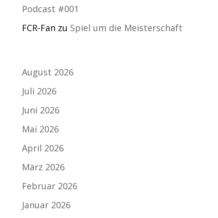
Podcast #001
FCR-Fan
zu
Spiel um die Meisterschaft
Archiv
August 2026
Juli 2026
Juni 2026
Mai 2026
April 2026
März 2026
Februar 2026
Januar 2026