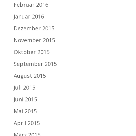
Februar 2016
Januar 2016
Dezember 2015
November 2015
Oktober 2015
September 2015
August 2015
Juli 2015
Juni 2015
Mai 2015
April 2015
März 2015