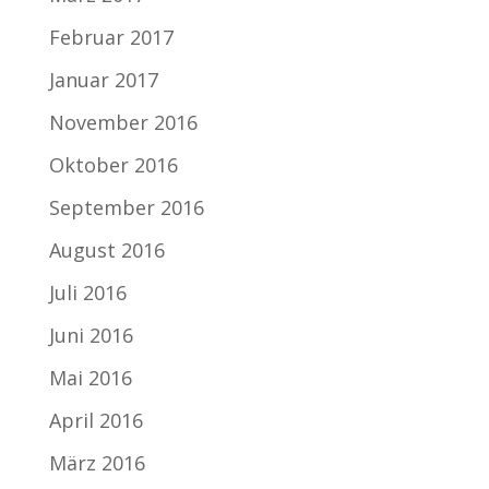
Februar 2017
Januar 2017
November 2016
Oktober 2016
September 2016
August 2016
Juli 2016
Juni 2016
Mai 2016
April 2016
März 2016