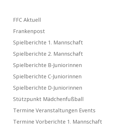
Kategorien
FFC Aktuell
Frankenpost
Spielberichte 1. Mannschaft
Spielberichte 2. Mannschaft
Spielberichte B-Juniorinnen
Spielberichte C-Juniorinnen
Spielberichte D-Juniorinnen
Stützpunkt Mädchenfußball
Termine Veranstaltungen Events
Termine Vorberichte 1. Mannschaft