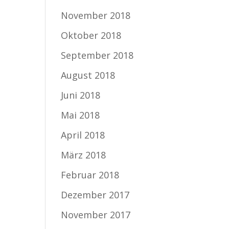
November 2018
Oktober 2018
September 2018
August 2018
Juni 2018
Mai 2018
April 2018
März 2018
Februar 2018
Dezember 2017
November 2017