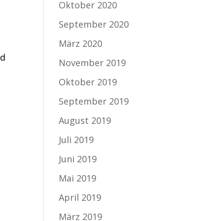
Oktober 2020
September 2020
März 2020
nd
November 2019
Oktober 2019
September 2019
August 2019
Juli 2019
Juni 2019
Mai 2019
April 2019
März 2019