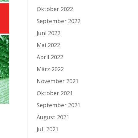
Oktober 2022
September 2022
Juni 2022
Mai 2022
April 2022
März 2022
November 2021
Oktober 2021
September 2021
August 2021
Juli 2021