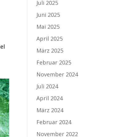
Juli 2025
Juni 2025
Mai 2025
April 2025
el
März 2025
Februar 2025
November 2024
Juli 2024
April 2024
März 2024
Februar 2024
November 2022