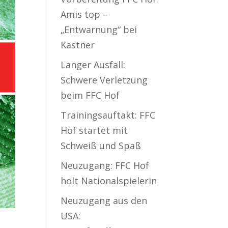
Amis top –
„Entwarnung“ bei
Kastner
Langer Ausfall:
Schwere Verletzung
beim FFC Hof
Trainingsauftakt: FFC
Hof startet mit
Schweiß und Spaß
Neuzugang: FFC Hof
holt Nationalspielerin
Neuzugang aus den
USA: