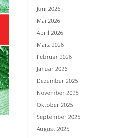
Juni 2026
Mai 2026
April 2026
März 2026
Februar 2026
Januar 2026
Dezember 2025
November 2025
Oktober 2025
September 2025
August 2025