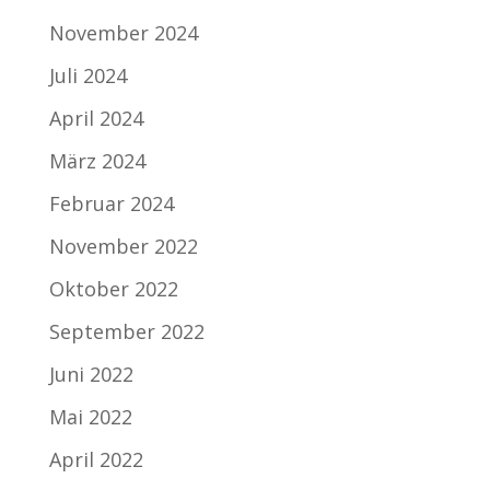
November 2024
Juli 2024
April 2024
März 2024
Februar 2024
November 2022
Oktober 2022
September 2022
Juni 2022
Mai 2022
April 2022