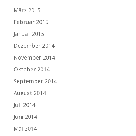
März 2015
Februar 2015
Januar 2015
Dezember 2014
November 2014
Oktober 2014
September 2014
August 2014
Juli 2014
Juni 2014
Mai 2014