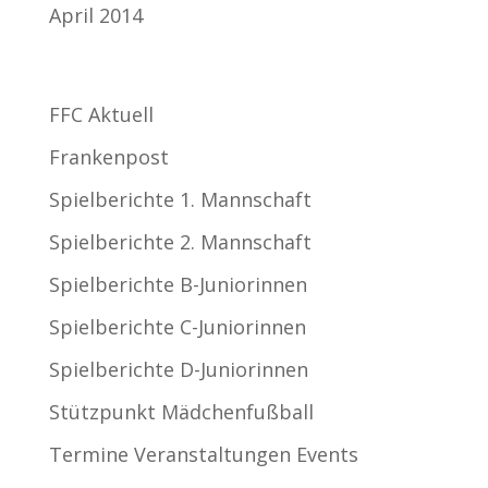
April 2014
Kategorien
FFC Aktuell
Frankenpost
Spielberichte 1. Mannschaft
Spielberichte 2. Mannschaft
Spielberichte B-Juniorinnen
Spielberichte C-Juniorinnen
Spielberichte D-Juniorinnen
Stützpunkt Mädchenfußball
Termine Veranstaltungen Events