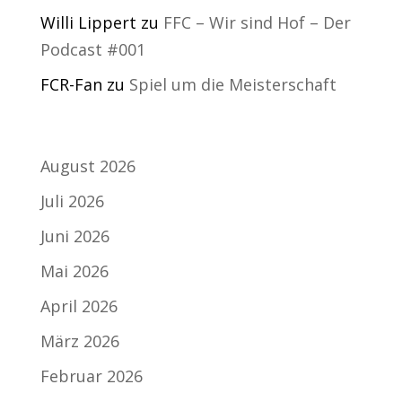
Willi Lippert
zu
FFC – Wir sind Hof – Der
Podcast #001
FCR-Fan
zu
Spiel um die Meisterschaft
Archiv
August 2026
Juli 2026
Juni 2026
Mai 2026
April 2026
März 2026
Februar 2026