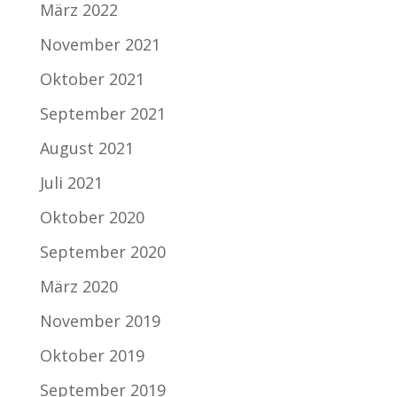
März 2022
November 2021
Oktober 2021
September 2021
August 2021
Juli 2021
Oktober 2020
September 2020
März 2020
November 2019
Oktober 2019
September 2019