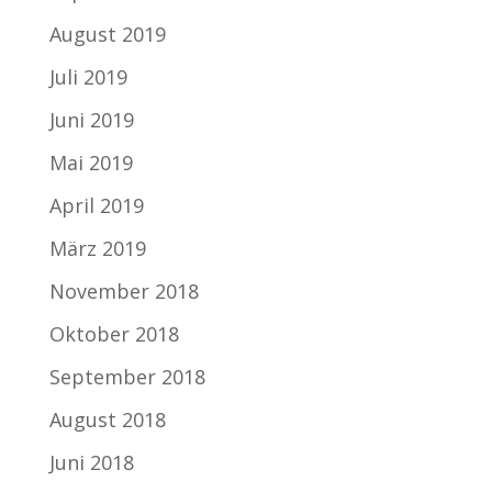
August 2019
Juli 2019
Juni 2019
Mai 2019
April 2019
März 2019
November 2018
Oktober 2018
September 2018
August 2018
Juni 2018