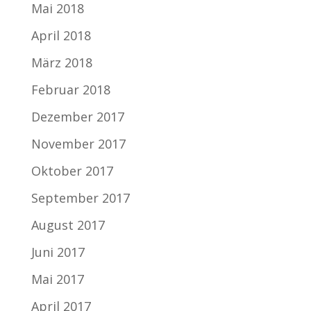
Mai 2018
April 2018
März 2018
Februar 2018
Dezember 2017
November 2017
Oktober 2017
September 2017
August 2017
Juni 2017
Mai 2017
April 2017