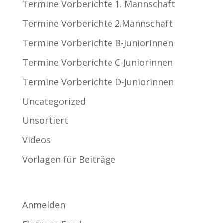
Termine Vorberichte 1. Mannschaft
Termine Vorberichte 2.Mannschaft
Termine Vorberichte B-Juniorinnen
Termine Vorberichte C-Juniorinnen
Termine Vorberichte D-Juniorinnen
Uncategorized
Unsortiert
Videos
Vorlagen für Beiträge
Meta
Anmelden