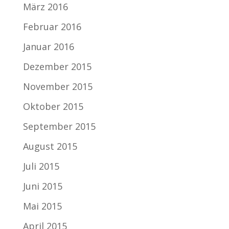
März 2016
Februar 2016
Januar 2016
Dezember 2015
November 2015
Oktober 2015
September 2015
August 2015
Juli 2015
Juni 2015
Mai 2015
April 2015