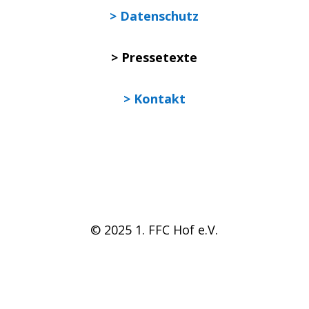
> Datenschutz
> Pressetexte
> Kontakt
© 2025 1. FFC Hof e.V.