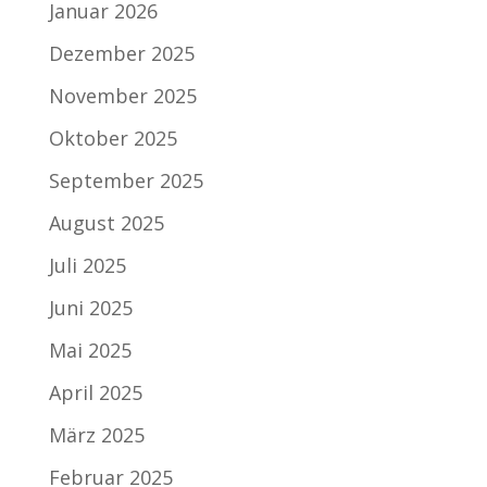
Januar 2026
Dezember 2025
November 2025
Oktober 2025
September 2025
August 2025
Juli 2025
Juni 2025
Mai 2025
April 2025
März 2025
Februar 2025