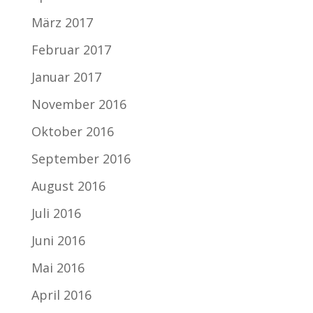
März 2017
Februar 2017
Januar 2017
November 2016
Oktober 2016
September 2016
August 2016
Juli 2016
Juni 2016
Mai 2016
April 2016