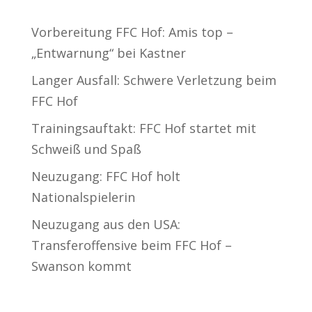
Neueste Beiträge
Vorbereitung FFC Hof: Amis top –
„Entwarnung“ bei Kastner
Langer Ausfall: Schwere Verletzung beim
FFC Hof
Trainingsauftakt: FFC Hof startet mit
Schweiß und Spaß
Neuzugang: FFC Hof holt
Nationalspielerin
Neuzugang aus den USA:
Transferoffensive beim FFC Hof –
Swanson kommt
Neueste Kommentare