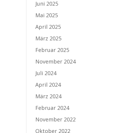
Juni 2025
Mai 2025
April 2025
März 2025
Februar 2025
November 2024
Juli 2024
April 2024
März 2024
Februar 2024
November 2022
Oktober 2022