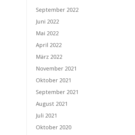
September 2022
Juni 2022
Mai 2022
April 2022
März 2022
November 2021
Oktober 2021
September 2021
August 2021
Juli 2021
Oktober 2020