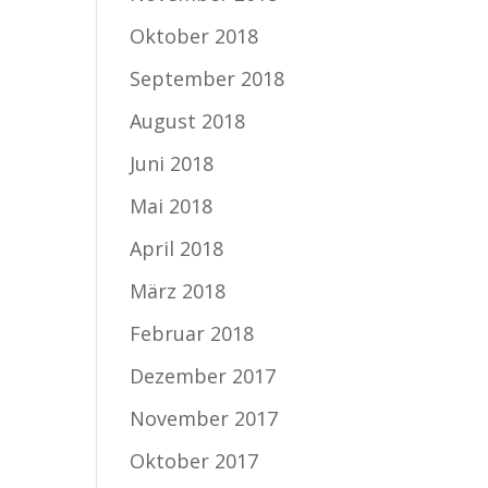
Oktober 2018
September 2018
August 2018
Juni 2018
Mai 2018
April 2018
März 2018
Februar 2018
Dezember 2017
November 2017
Oktober 2017