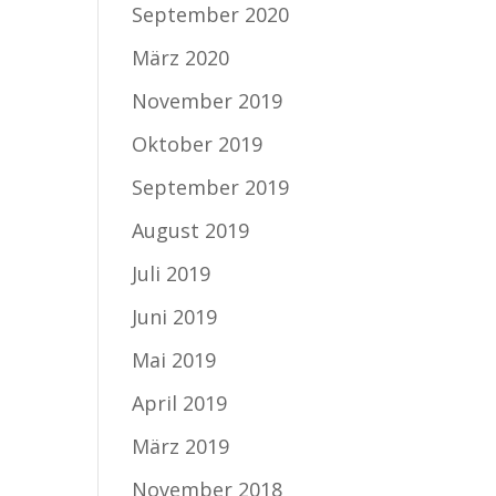
September 2020
März 2020
November 2019
Oktober 2019
September 2019
August 2019
Juli 2019
Juni 2019
Mai 2019
April 2019
März 2019
November 2018