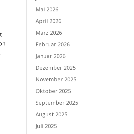
Mai 2026
April 2026
März 2026
t
son
Februar 2026
.
Januar 2026
Dezember 2025
November 2025
Oktober 2025
September 2025
August 2025
Juli 2025