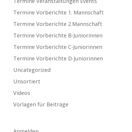
Termine Veranstaltungen Events
Termine Vorberichte 1. Mannschaft
Termine Vorberichte 2.Mannschaft
Termine Vorberichte B-Juniorinnen
Termine Vorberichte C-Juniorinnen
Termine Vorberichte D-Juniorinnen
Uncategorized
Unsortiert
Videos
Vorlagen für Beiträge
Meta
Anmelden