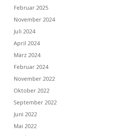
Februar 2025
November 2024
Juli 2024
April 2024
März 2024
Februar 2024
November 2022
Oktober 2022
September 2022
Juni 2022
Mai 2022