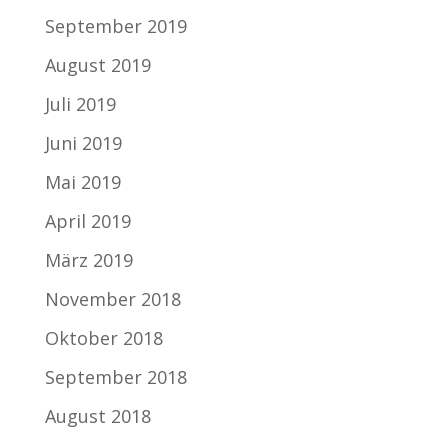
September 2019
August 2019
Juli 2019
Juni 2019
Mai 2019
April 2019
März 2019
November 2018
Oktober 2018
September 2018
August 2018