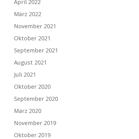
April 2022
März 2022
November 2021
Oktober 2021
September 2021
August 2021
Juli 2021
Oktober 2020
September 2020
März 2020
November 2019
Oktober 2019