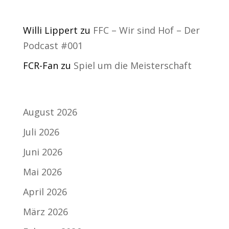
Neueste Kommentare
Willi Lippert
zu
FFC – Wir sind Hof – Der
Podcast #001
FCR-Fan
zu
Spiel um die Meisterschaft
Archiv
August 2026
Juli 2026
Juni 2026
Mai 2026
April 2026
März 2026