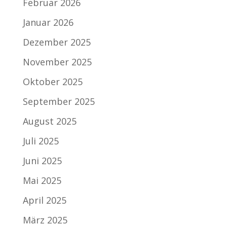
Februar 2026
Januar 2026
Dezember 2025
November 2025
Oktober 2025
September 2025
August 2025
Juli 2025
Juni 2025
Mai 2025
April 2025
März 2025