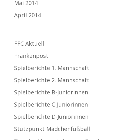
Mai 2014
April 2014
Kategorien
FFC Aktuell
Frankenpost
Spielberichte 1. Mannschaft
Spielberichte 2. Mannschaft
Spielberichte B-Juniorinnen
Spielberichte C-Juniorinnen
Spielberichte D-Juniorinnen
Stützpunkt Mädchenfußball