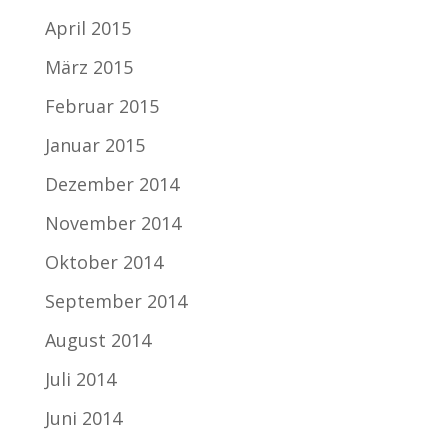
April 2015
März 2015
Februar 2015
Januar 2015
Dezember 2014
November 2014
Oktober 2014
September 2014
August 2014
Juli 2014
Juni 2014