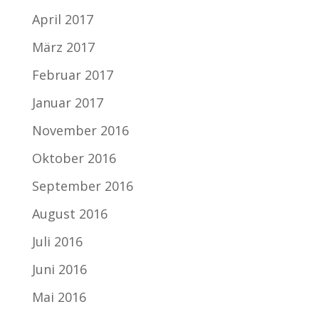
April 2017
März 2017
Februar 2017
Januar 2017
November 2016
Oktober 2016
September 2016
August 2016
Juli 2016
Juni 2016
Mai 2016