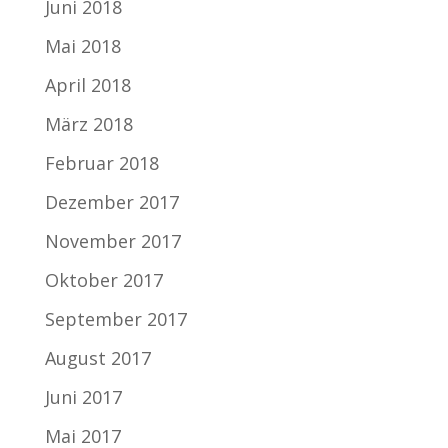
Juni 2018
Mai 2018
April 2018
März 2018
Februar 2018
Dezember 2017
November 2017
Oktober 2017
September 2017
August 2017
Juni 2017
Mai 2017