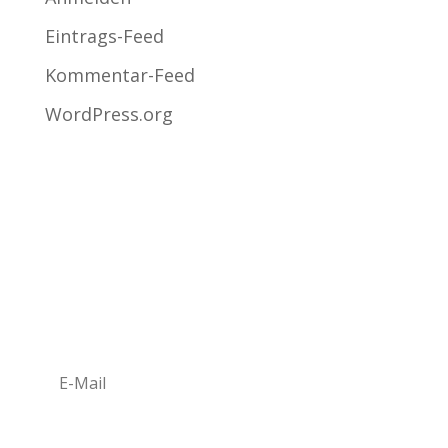
Eintrags-Feed
Kommentar-Feed
WordPress.org
NEWSLETTER ABONIEREN
Newsletter bestellen*