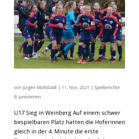
U17 siegt in Weinberg
von
Jürgen Mühlstädt
|
11. Nov. 2021
|
Spielberichte
B-Juniorinnen
U17 Sieg in Weinberg Auf einem schwer
bespielbaren Platz hatten die Hoferinnen
gleich in der 4. Minute die erste