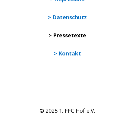
> Datenschutz
> Pressetexte
> Kontakt
© 2025 1. FFC Hof e.V.