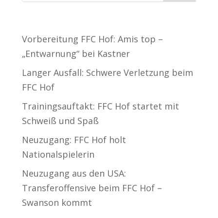
Neueste Beiträge
Vorbereitung FFC Hof: Amis top –
„Entwarnung“ bei Kastner
Langer Ausfall: Schwere Verletzung beim
FFC Hof
Trainingsauftakt: FFC Hof startet mit
Schweiß und Spaß
Neuzugang: FFC Hof holt
Nationalspielerin
Neuzugang aus den USA:
Transferoffensive beim FFC Hof –
Swanson kommt