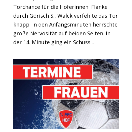
Torchance für die Hoferinnen. Flanke
durch Görisch S., Walck verfehlte das Tor
knapp. In den Anfangsminuten herrschte
große Nervosität auf beiden Seiten. In
der 14. Minute ging ein Schuss...