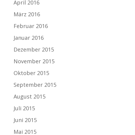
April 2016
März 2016
Februar 2016
Januar 2016
Dezember 2015
November 2015
Oktober 2015
September 2015
August 2015
Juli 2015
Juni 2015
Mai 2015