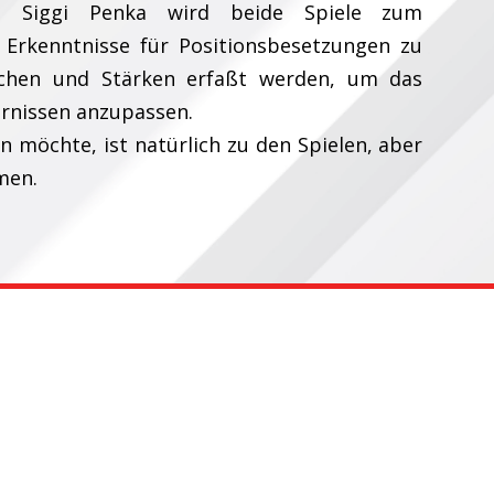
h Siggi Penka wird beide Spiele zum
 Erkenntnisse für Positionsbesetzungen zu
chen und Stärken erfaßt werden, um das
ernissen anzupassen.
n möchte, ist natürlich zu den Spielen, aber
men.