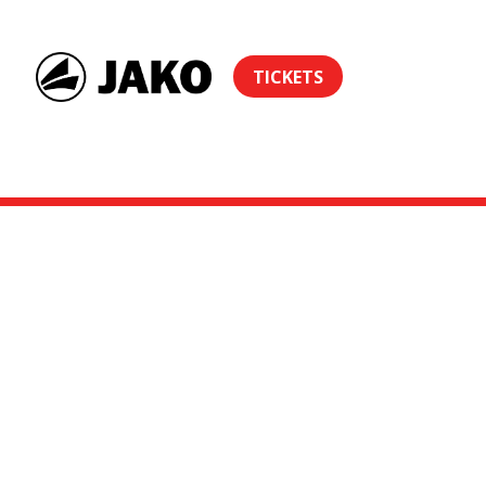
TICKETS