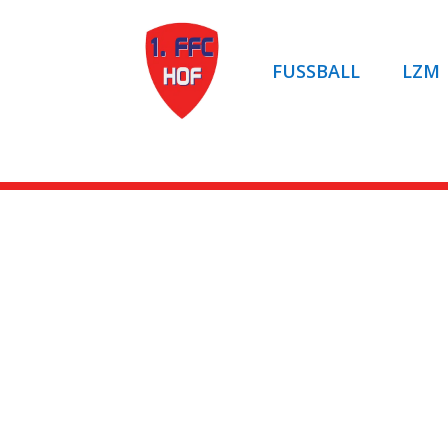
FUSSBALL
LZM