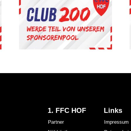
1. FFC HOF
Links
Partner
Impressum