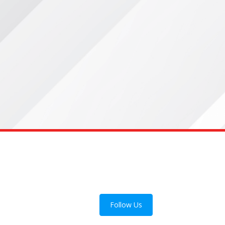
Follow Us