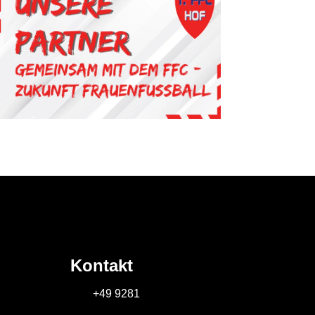
Kontakt
+49 9281