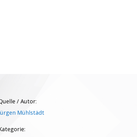
Quelle / Autor:
Jürgen Mühlstädt
Kategorie: