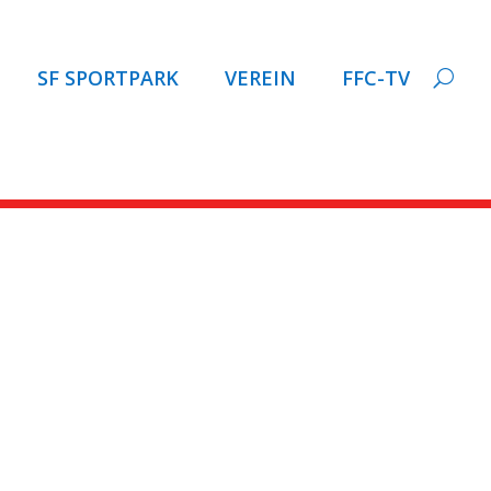
SF SPORTPARK
VEREIN
FFC-TV