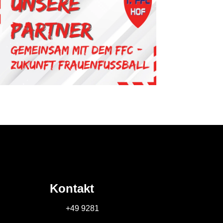
Kontakt
+49 9281