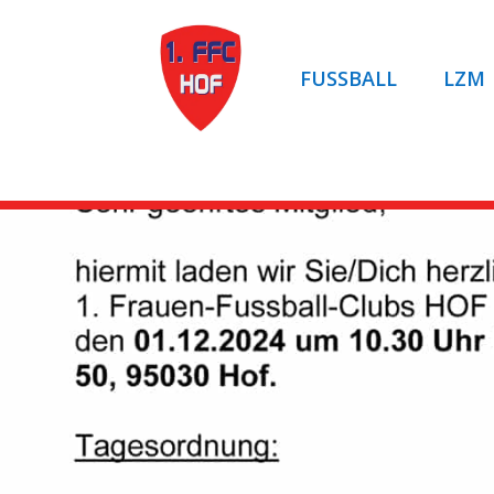
FUSSBALL
LZM