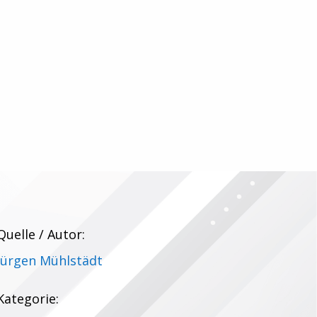
Quelle / Autor:
Jürgen Mühlstädt
Kategorie: