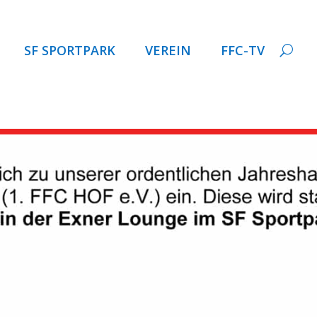
SF SPORTPARK
VEREIN
FFC-TV