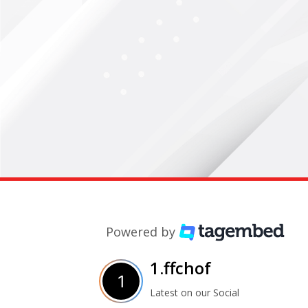
Powered by
1.ffchof
Latest on our Social