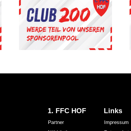
1. FFC HOF
Links
Partner
Impressum