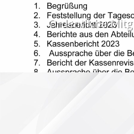
Ordentliche Mit