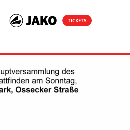
TICKETS