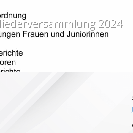
gliederversammlung 2024