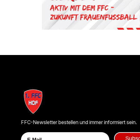
FFC-Newsletter bestellen und immer informiert sein.
Subsc