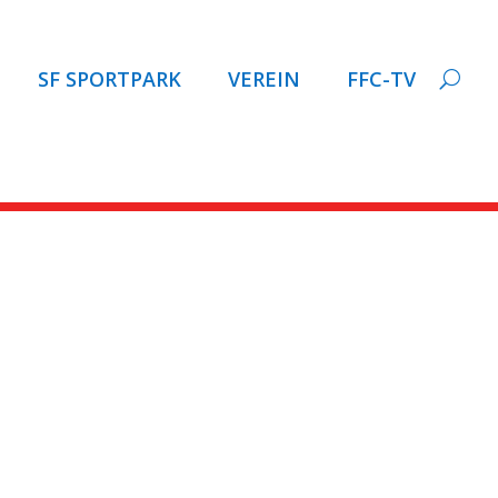
SF SPORTPARK
VEREIN
FFC-TV