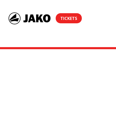
TICKETS