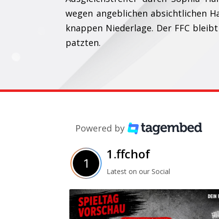
wegen angeblichen absichtlichen Ha
knappen Niederlage. Der FFC bleibt 
patzten.
Powered by
1.ffchof
Latest on our Social