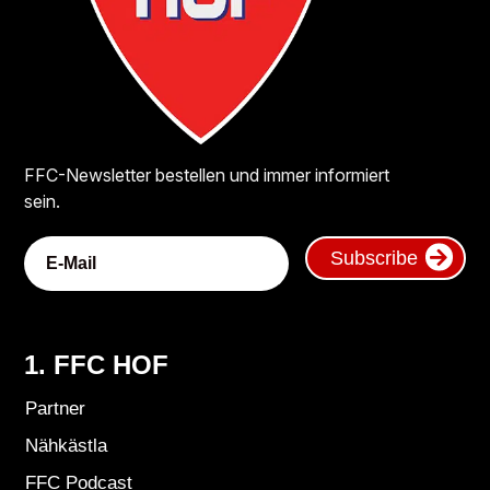
FFC-Newsletter bestellen und immer informiert
sein.
Subscribe
1. FFC HOF
Partner
Nähkästla
FFC Podcast