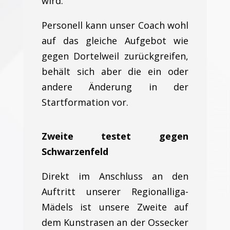
wird.
Personell kann unser Coach wohl
auf das gleiche Aufgebot wie
gegen Dortelweil zurückgreifen,
behält sich aber die ein oder
andere Änderung in der
Startformation vor.
Zweite testet gegen
Schwarzenfeld
Direkt im Anschluss an den
Auftritt unserer Regionalliga-
Mädels ist unsere Zweite auf
dem Kunstrasen an der Ossecker