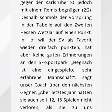
gegen den Karlsruher SC jedoch
mit einem Remis begnügen (2:2).
Deshalb schmolz der Vorsprung
in der Tabelle auf den Zweiten
Hessen Wetzlar auf einen Punkt.
In Hof will der SV als Favorit
wieder dreifach punkten, hat
aber keine guten Erinnerungen
an den SF-Sportpark. „Hegnach
ist eine eingespielte, sehr
erfahrene Mannschaft“, sagt
unser Coach über den nächsten
Gegner. „Aber letztes Jahr hatten
sie auch seit 12, 13 Spielen nicht
verloren, als sie zu uns