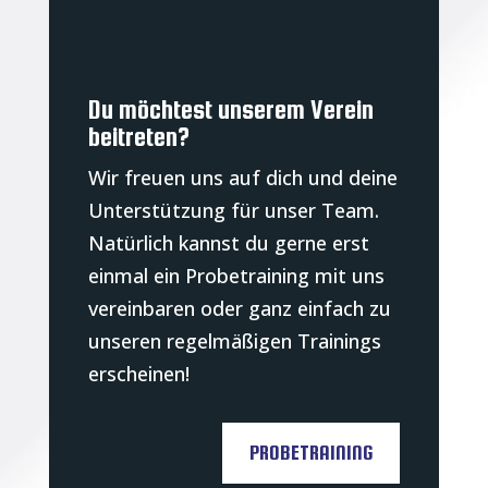
Du möchtest unserem Verein
beitreten?
Wir freuen uns auf dich und deine
Unterstützung für unser Team.
Natürlich kannst du gerne erst
einmal ein Probetraining mit uns
vereinbaren oder ganz einfach zu
unseren regelmäßigen Trainings
erscheinen!
PROBETRAINING