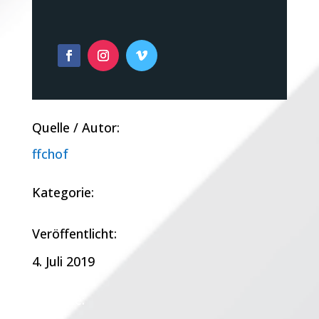
Quelle / Autor:
ffchof
Kategorie:
Veröffentlicht:
4. Juli 2019
Termine: