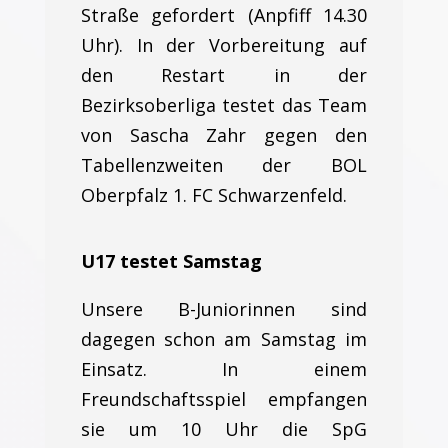
Straße gefordert (Anpfiff 14.30
Uhr). In der Vorbereitung auf
den Restart in der
Bezirksoberliga testet das Team
von Sascha Zahr gegen den
Tabellenzweiten der BOL
Oberpfalz 1. FC Schwarzenfeld.
U17 testet Samstag
Unsere B-Juniorinnen sind
dagegen schon am Samstag im
Einsatz. In einem
Freundschaftsspiel empfangen
sie um 10 Uhr die SpG