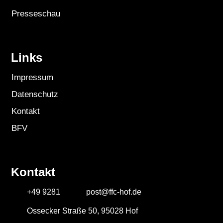
Presseschau
Links
Impressum
Datenschutz
Kontakt
BFV
Kontakt
+49 9281
post@ffc-hof.de
Ossecker Straße 50, 95028 Hof