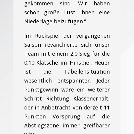
gekommen sind. Wir haben
schon große Lust ihnen eine
Niederlage beizufügen.“
Im Rückspiel der vergangenen
Saison revanchierte sich unser
Team mit einem 2:0-Sieg für die
0:10-Klatsche im Hinspiel. Heuer
ist die Tabellensituation
wesentlich entspannter. Jeder
Punktgewinn wäre ein weiterer
Schritt Richtung Klassenerhalt,
der in Anbetracht von derzeit 11
Punkten Vorsprung auf die
Abstiegszone immer greifbarer