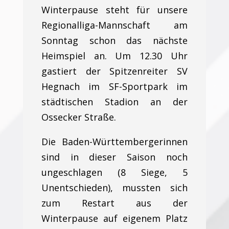
Winterpause steht für unsere
Regionalliga-Mannschaft am
Sonntag schon das nächste
Heimspiel an. Um 12.30 Uhr
gastiert der Spitzenreiter SV
Hegnach im SF-Sportpark im
städtischen Stadion an der
Ossecker Straße.
Die Baden-Württembergerinnen
sind in dieser Saison noch
ungeschlagen (8 Siege, 5
Unentschieden), mussten sich
zum Restart aus der
Winterpause auf eigenem Platz