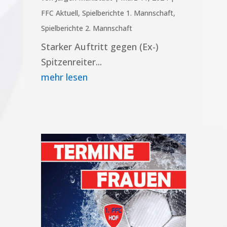
FFC Aktuell
,
Spielberichte 1. Mannschaft
,
Spielberichte 2. Mannschaft
Starker Auftritt gegen (Ex-)
Spitzenreiter...
mehr lesen