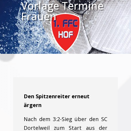
Vorlage Termine
Frauen
Den Spitzenreiter erneut
ärgern
Nach dem 3:2-Sieg über den SC
Dortelweil zum Start aus der