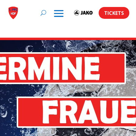
TICKETS