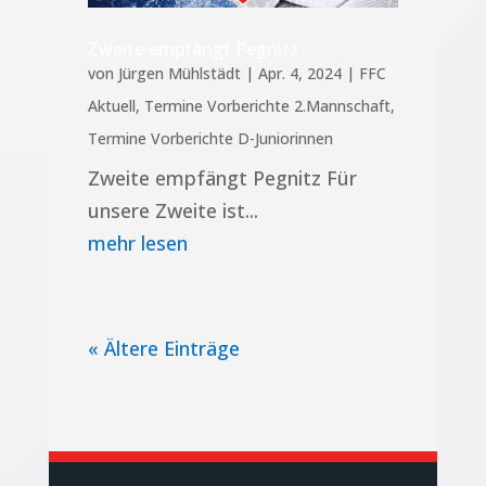
Zweite empfängt Pegnitz
von
Jürgen Mühlstädt
|
Apr. 4, 2024
|
FFC
Aktuell
,
Termine Vorberichte 2.Mannschaft
,
Termine Vorberichte D-Juniorinnen
Zweite empfängt Pegnitz Für
unsere Zweite ist...
mehr lesen
« Ältere Einträge