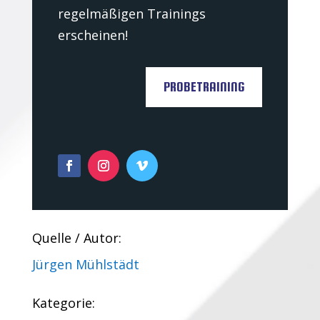
regelmäßigen Trainings
erscheinen!
PROBETRAINING
Quelle / Autor:
Jürgen Mühlstädt
Kategorie: