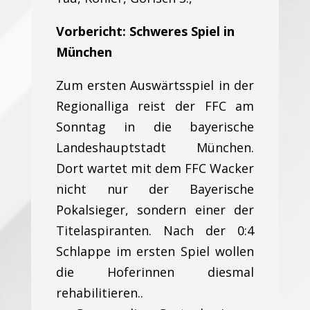
Vorbericht: Schweres Spiel in
München
Zum ersten Auswärtsspiel in der
Regionalliga reist der FFC am
Sonntag in die bayerische
Landeshauptstadt München.
Dort wartet mit dem FFC Wacker
nicht nur der Bayerische
Pokalsieger, sondern einer der
Titelaspiranten. Nach der 0:4
Schlappe im ersten Spiel wollen
die Hoferinnen diesmal
rehabilitieren..