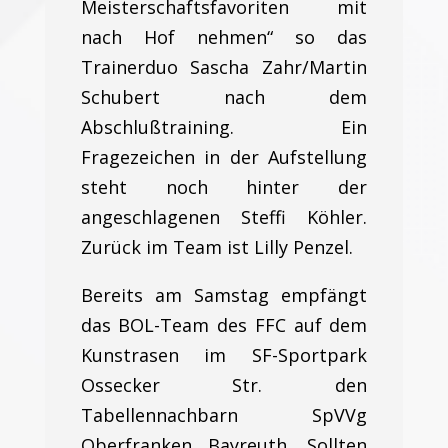
Meisterschaftsfavoriten mit
nach Hof nehmen“ so das
Trainerduo Sascha Zahr/Martin
Schubert nach dem
Abschlußtraining. Ein
Fragezeichen in der Aufstellung
steht noch hinter der
angeschlagenen Steffi Köhler.
Zurück im Team ist Lilly Penzel.
Bereits am Samstag empfängt
das BOL-Team des FFC auf dem
Kunstrasen im SF-Sportpark
Ossecker Str. den
Tabellennachbarn SpVVg
Oberfranken Bayreuth. Sollten