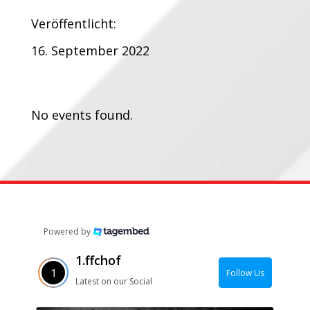
Veröffentlicht:
16. September 2022
Termine:
No events found.
Powered by
1.ffchof
Follow Us
Latest on our Social