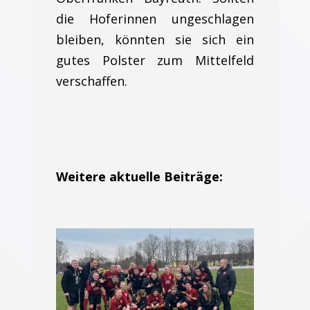
die Hoferinnen ungeschlagen
bleiben, könnten sie sich ein
gutes Polster zum Mittelfeld
verschaffen.
Weitere aktuelle Beiträge: