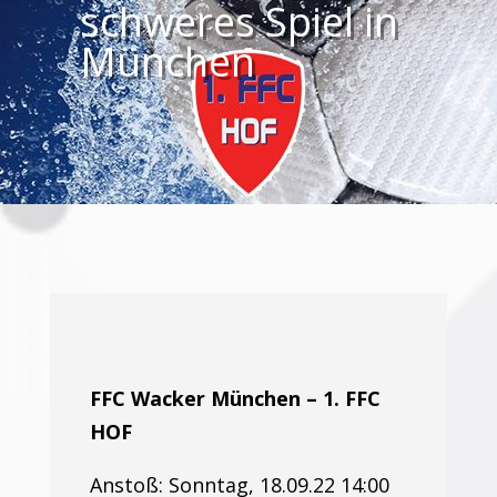
schweres Spiel in
München
FFC Wacker München – 1. FFC
HOF
Anstoß: Sonntag, 18.09.22 14:00