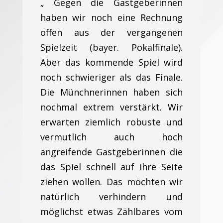
„ Gegen die Gastgeberinnen
haben wir noch eine Rechnung
offen aus der vergangenen
Spielzeit (bayer. Pokalfinale).
Aber das kommende Spiel wird
noch schwieriger als das Finale.
Die Münchnerinnen haben sich
nochmal extrem verstärkt. Wir
erwarten ziemlich robuste und
vermutlich auch hoch
angreifende Gastgeberinnen die
das Spiel schnell auf ihre Seite
ziehen wollen. Das möchten wir
natürlich verhindern und
möglichst etwas Zählbares vom