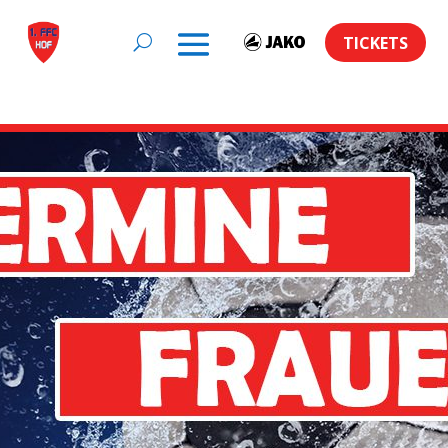
TICKETS