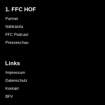
1. FFC HOF
Partner
Nähkästla
FFC Podcast
Presseschau
Links
Impressum
Datenschutz
Kontakt
BFV