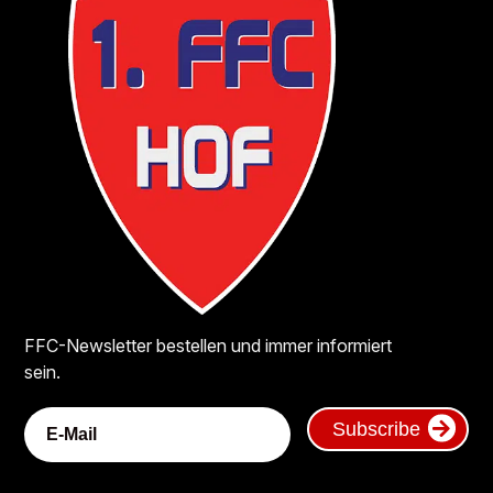
FFC-Newsletter bestellen und immer informiert
sein.
Subscribe