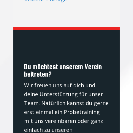
Du möchtest unserem Verein
beitreten?
Wir freuen uns auf dich und
deine Unterstützung für unser
Team. Natürlich kannst du gerne
erst einmal ein Probetraining
mit uns vereinbaren oder ganz
einfach zu unseren