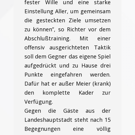
fester Wille und eine starke
Einstellung Aller, um gemeinsam
die gesteckten Ziele umsetzen
zu können”, so Richter vor dem
Abschlußtraining. Mit einer
offensiv ausgerichteten Taktik
soll dem Gegner das eigene Spiel
aufgedrückt und zu Hause drei
Punkte eingefahren werden.
Dafür hat er außer Meier (krank)
den komplette Kader zur
Verfügung.
Gegen die Gäste aus der
Landeshauptstadt steht nach 15
Begegnungen eine völlig