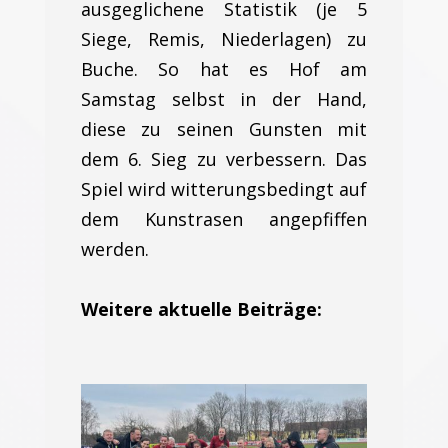
ausgeglichene Statistik (je 5
Siege, Remis, Niederlagen) zu
Buche. So hat es Hof am
Samstag selbst in der Hand,
diese zu seinen Gunsten mit
dem 6. Sieg zu verbessern. Das
Spiel wird witterungsbedingt auf
dem Kunstrasen angepfiffen
werden.
Weitere aktuelle Beiträge: