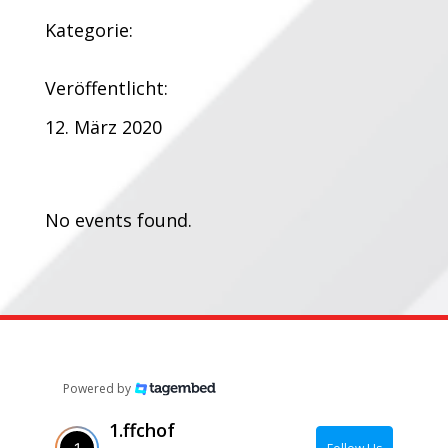
Kategorie:
Veröffentlicht:
12. März 2020
Termine:
No events found.
Powered by
1.ffchof