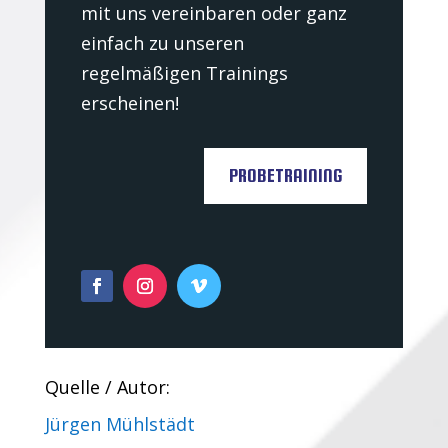
mit uns vereinbaren oder ganz
einfach zu unseren
regelmäßigen Trainings
erscheinen!
PROBETRAINING
Quelle / Autor:
Jürgen Mühlstädt