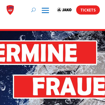
TICKETS