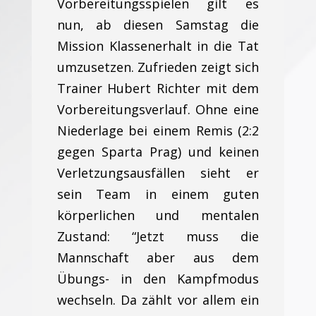
Vorbereitungsspielen gilt es
nun, ab diesen Samstag die
Mission Klassenerhalt in die Tat
umzusetzen. Zufrieden zeigt sich
Trainer Hubert Richter mit dem
Vorbereitungsverlauf. Ohne eine
Niederlage bei einem Remis (2:2
gegen Sparta Prag) und keinen
Verletzungsausfällen sieht er
sein Team in einem guten
körperlichen und mentalen
Zustand: “Jetzt muss die
Mannschaft aber aus dem
Übungs- in den Kampfmodus
wechseln. Da zählt vor allem ein