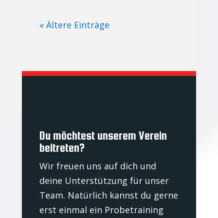
« Ältere Einträge
Du möchtest unserem Verein
beitreten?
Wir freuen uns auf dich und
deine Unterstützung für unser
Team. Natürlich kannst du gerne
erst einmal ein Probetraining