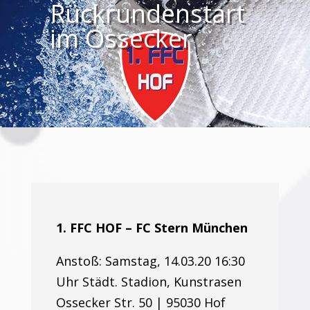
Rückrundenstart
im Ossecker
1. FFC HOF – FC Stern München
Anstoß: Samstag, 14.03.20 16:30
Uhr Städt. Stadion, Kunstrasen
Ossecker Str. 50 | 95030 Hof