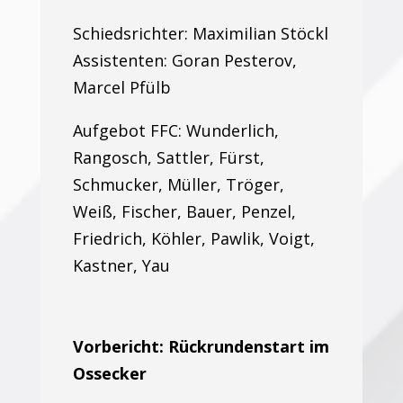
Schiedsrichter: Maximilian Stöckl
Assistenten: Goran Pesterov,
Marcel Pfülb
Aufgebot FFC: Wunderlich,
Rangosch, Sattler, Fürst,
Schmucker, Müller, Tröger,
Weiß, Fischer, Bauer, Penzel,
Friedrich, Köhler, Pawlik, Voigt,
Kastner, Yau
Vorbericht: Rückrundenstart im
Ossecker