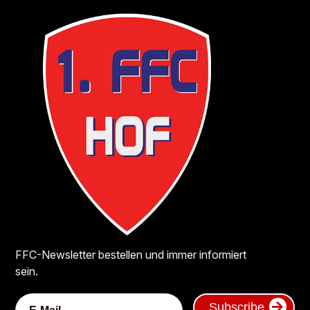
FFC-Newsletter bestellen und immer informiert
sein.
Subscribe