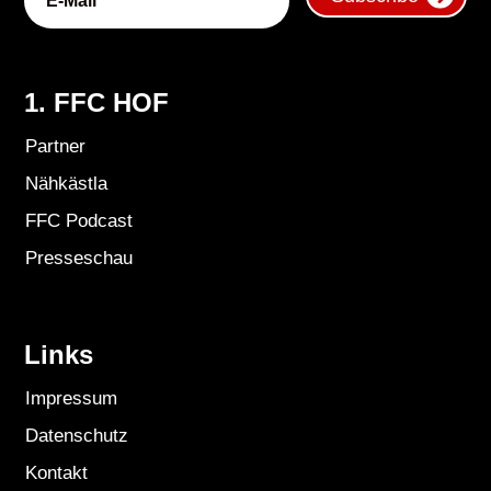
1. FFC HOF
Partner
Nähkästla
FFC Podcast
Presseschau
Links
Impressum
Datenschutz
Kontakt