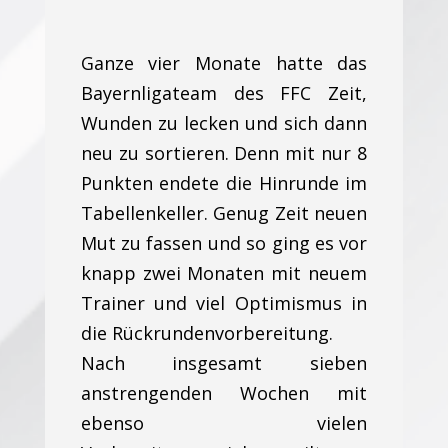
Ganze vier Monate hatte das
Bayernligateam des FFC Zeit,
Wunden zu lecken und sich dann
neu zu sortieren. Denn mit nur 8
Punkten endete die Hinrunde im
Tabellenkeller. Genug Zeit neuen
Mut zu fassen und so ging es vor
knapp zwei Monaten mit neuem
Trainer und viel Optimismus in
die Rückrundenvorbereitung.
Nach insgesamt sieben
anstrengenden Wochen mit
ebenso vielen