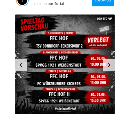
Follow Us
Latest on our Social