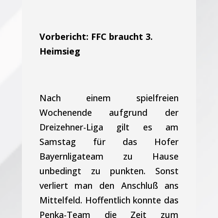
Vorbericht: FFC braucht 3.
Heimsieg
Nach einem spielfreien
Wochenende aufgrund der
Dreizehner-Liga gilt es am
Samstag für das Hofer
Bayernligateam zu Hause
unbedingt zu punkten. Sonst
verliert man den Anschluß ans
Mittelfeld. Hoffentlich konnte das
Penka-Team die Zeit zum