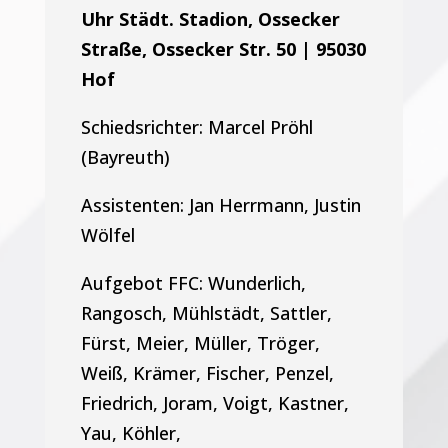
Uhr Städt. Stadion, Ossecker
Straße, Ossecker Str. 50 | 95030
Hof
Schiedsrichter: Marcel Pröhl
(Bayreuth)
Assistenten: Jan Herrmann, Justin
Wölfel
Aufgebot FFC: Wunderlich,
Rangosch, Mühlstädt, Sattler,
Fürst, Meier, Müller, Tröger,
Weiß, Krämer, Fischer, Penzel,
Friedrich, Joram, Voigt, Kastner,
Yau, Köhler,