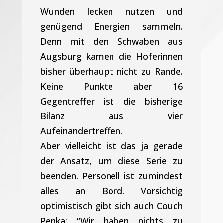
Wunden lecken nutzen und
genügend Energien sammeln.
Denn mit den Schwaben aus
Augsburg kamen die Hoferinnen
bisher überhaupt nicht zu Rande.
Keine Punkte aber 16
Gegentreffer ist die bisherige
Bilanz aus vier
Aufeinandertreffen.
Aber vielleicht ist das ja gerade
der Ansatz, um diese Serie zu
beenden. Personell ist zumindest
alles an Bord. Vorsichtig
optimistisch gibt sich auch Couch
Penka: “Wir haben nichts zu