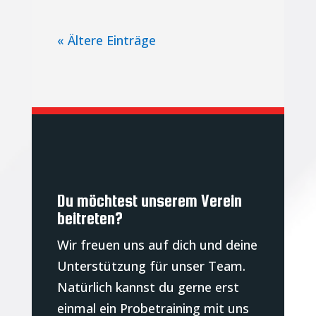
« Ältere Einträge
Du möchtest unserem Verein
beitreten?
Wir freuen uns auf dich und deine
Unterstützung für unser Team.
Natürlich kannst du gerne erst
einmal ein Probetraining mit uns