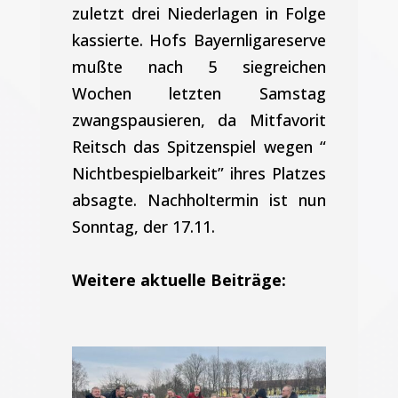
zuletzt drei Niederlagen in Folge
kassierte. Hofs Bayernligareserve
mußte nach 5 siegreichen
Wochen letzten Samstag
zwangspausieren, da Mitfavorit
Reitsch das Spitzenspiel wegen “
Nichtbespielbarkeit” ihres Platzes
absagte. Nachholtermin ist nun
Sonntag, der 17.11.
Weitere aktuelle Beiträge: