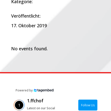
Kategorie:
Veröffentlicht:
17. Oktober 2019
Termine:
No events found.
Powered by
1.ffchof
Follow Us
Latest on our Social