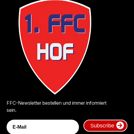
FFC-Newsletter bestellen und immer informiert
sein.
Subscribe