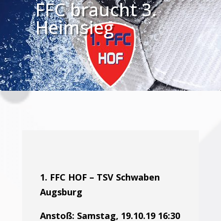
FFC braucht 3.
Heimsieg
1. FFC HOF – TSV Schwaben
Augsburg
Anstoß: Samstag, 19.10.19 16:30