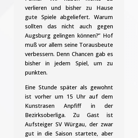
verlieren und bisher zu Hause
gute Spiele abgeliefert. Warum
sollten das nicht auch gegen
Augsburg gelingen können?” Hof
muß vor allem seine Torausbeute
verbessern. Denn Chancen gab es
bisher in jedem Spiel, um zu
punkten.
Eine Stunde später als gewohnt
ist vorher um 15 Uhr auf dem
Kunstrasen Anpfiff in der
Bezirksoberliga. Zu Gast ist
Aufsteiger SV Würgau, der zwar
gut in die Saison startete, aber