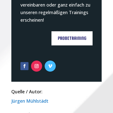
vereinbaren oder ganz einfach zu
unseren regelmäßigen Trainings
erscheinen!
PROBETRAINING
Quelle / Autor:
Jürgen Mühlstädt