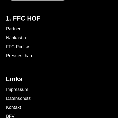
1. FFC HOF
Partner
Nähkästla
FFC Podcast
Presseschau
Links
Impressum
Datenschutz
Kontakt
BFV