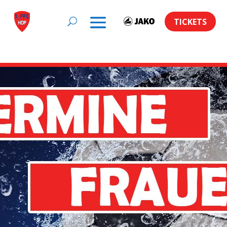
TICKETS