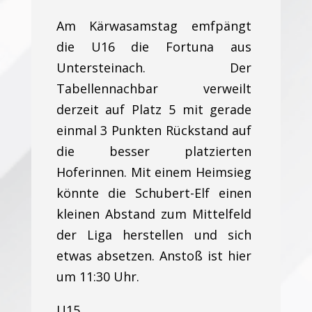
Am Kärwasamstag emfpängt
die U16 die Fortuna aus
Untersteinach. Der
Tabellennachbar verweilt
derzeit auf Platz 5 mit gerade
einmal 3 Punkten Rückstand auf
die besser platzierten
Hoferinnen. Mit einem Heimsieg
könnte die Schubert-Elf einen
kleinen Abstand zum Mittelfeld
der Liga herstellen und sich
etwas absetzen. Anstoß ist hier
um 11:30 Uhr.
U15