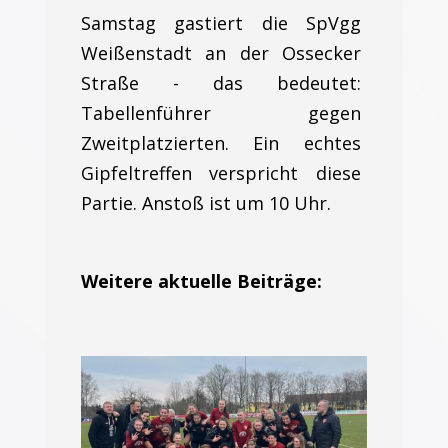
Samstag gastiert die SpVgg
Weißenstadt an der Ossecker
Straße - das bedeutet:
Tabellenführer gegen
Zweitplatzierten. Ein echtes
Gipfeltreffen verspricht diese
Partie. Anstoß ist um 10 Uhr.
Weitere aktuelle Beiträge: