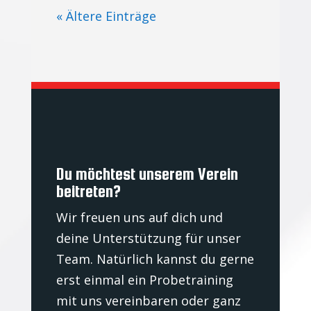
« Ältere Einträge
Du möchtest unserem Verein
beitreten?
Wir freuen uns auf dich und
deine Unterstützung für unser
Team. Natürlich kannst du gerne
erst einmal ein Probetraining
mit uns vereinbaren oder ganz