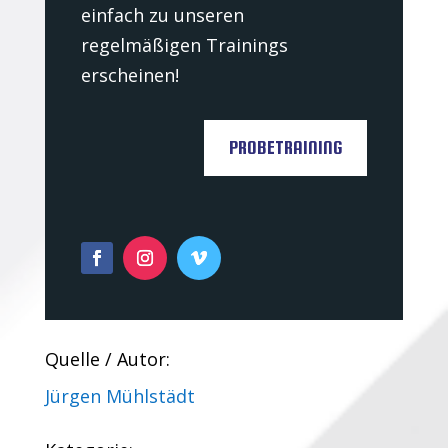
einfach zu unseren
regelmäßigen Trainings
erscheinen!
PROBETRAINING
Quelle / Autor:
Jürgen Mühlstädt