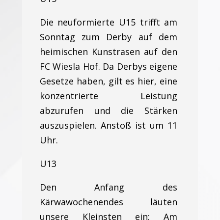
Die neuformierte U15 trifft am
Sonntag zum Derby auf dem
heimischen Kunstrasen auf den
FC Wiesla Hof. Da Derbys eigene
Gesetze haben, gilt es hier, eine
konzentrierte Leistung
abzurufen und die Stärken
auszuspielen. Anstoß ist um 11
Uhr.
U13
Den Anfang des
Kärwawochenendes läuten
unsere Kleinsten ein: Am