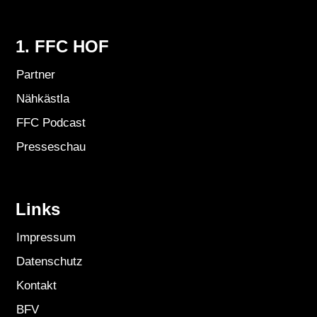
1. FFC HOF
Partner
Nähkästla
FFC Podcast
Presseschau
Links
Impressum
Datenschutz
Kontakt
BFV