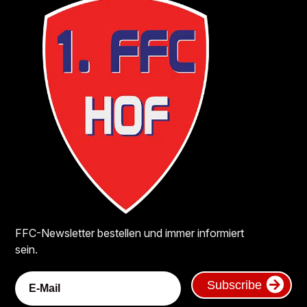
FFC-Newsletter bestellen und immer informiert
sein.
Subscribe