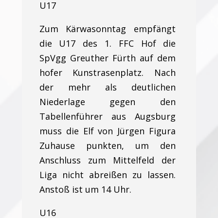
U17
Zum Kärwasonntag empfängt
die U17 des 1. FFC Hof die
SpVgg Greuther Fürth auf dem
hofer Kunstrasenplatz. Nach
der mehr als deutlichen
Niederlage gegen den
Tabellenführer aus Augsburg
muss die Elf von Jürgen Figura
Zuhause punkten, um den
Anschluss zum Mittelfeld der
Liga nicht abreißen zu lassen.
Anstoß ist um 14 Uhr.
U16