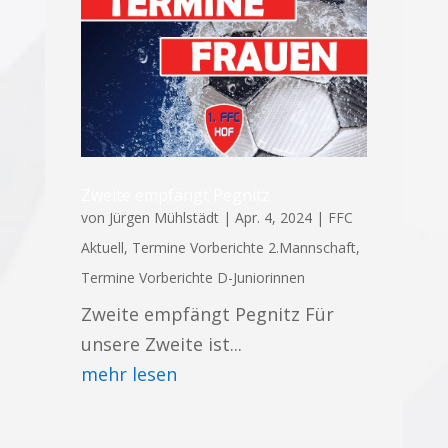
Zweite empfängt Pegnitz
von
Jürgen Mühlstädt
|
Apr. 4, 2024
|
FFC
Aktuell
,
Termine Vorberichte 2.Mannschaft
,
Termine Vorberichte D-Juniorinnen
Zweite empfängt Pegnitz Für
unsere Zweite ist...
mehr lesen