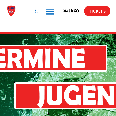
TICKETS