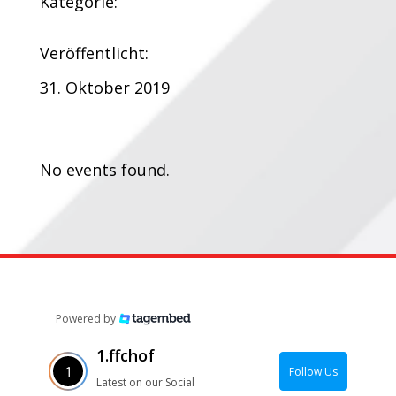
Kategorie:
Veröffentlicht:
31. Oktober 2019
Termine:
No events found.
Powered by
1.ffchof
Follow Us
Latest on our Social