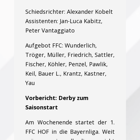
Schiedsrichter: Alexander Kobelt
Assistenten: Jan-Luca Kabitz,
Peter Vantaggiato
Aufgebot FFC: Wunderlich,
Tröger, Müller, Friedrich, Sattler,
Fischer, Köhler, Penzel, Pawlik,
Keil, Bauer L., Krantz, Kastner,
Yau
Vorbericht: Derby zum
Saisonstart
Am Wochenende startet der 1.
FFC HOF in die Bayernliga. Weit