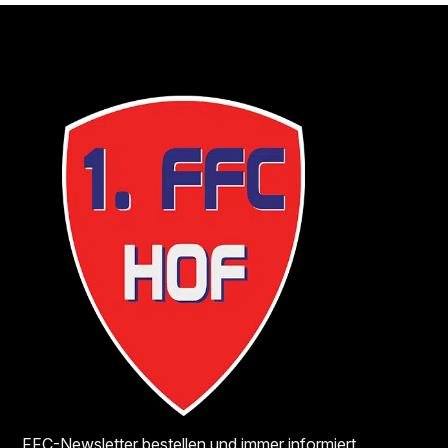
FFC-Newsletter bestellen und immer informiert