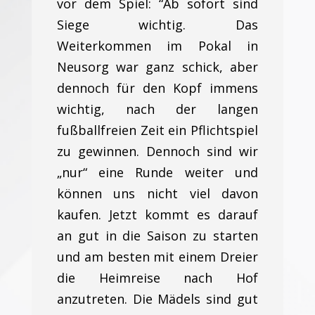
vor dem Spiel: “Ab sofort sind
Siege wichtig. Das
Weiterkommen im Pokal in
Neusorg war ganz schick, aber
dennoch für den Kopf immens
wichtig, nach der langen
fußballfreien Zeit ein Pflichtspiel
zu gewinnen. Dennoch sind wir
„nur“ eine Runde weiter und
können uns nicht viel davon
kaufen. Jetzt kommt es darauf
an gut in die Saison zu starten
und am besten mit einem Dreier
die Heimreise nach Hof
anzutreten. Die Mädels sind gut