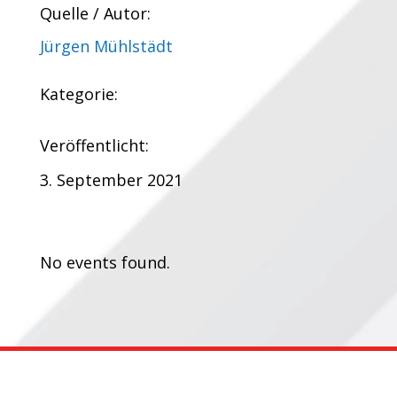
Quelle / Autor:
Jürgen Mühlstädt
Kategorie:
Veröffentlicht:
3. September 2021
Termine:
No events found.