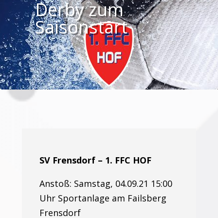
Derby zum
Saisonstart
SV Frensdorf – 1. FFC HOF
Anstoß: Samstag, 04.09.21 15:00
Uhr Sportanlage am Failsberg
Frensdorf