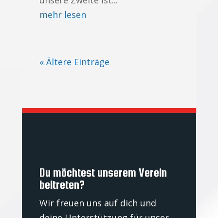
unsere Zweite ist...
mehr lesen
« Ältere Einträge
Du möchtest unserem Verein
beitreten?
Wir freuen uns auf dich und
deine Unterstützung für unser