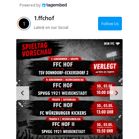
Powered by
1.ffchof
Follow Us
Latest on our Social