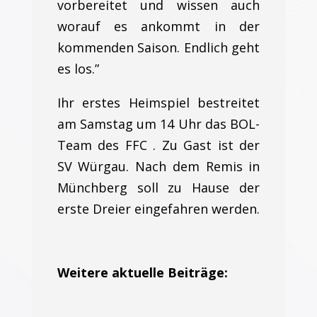
vorbereitet und wissen auch
worauf es ankommt in der
kommenden Saison. Endlich geht
es los.”
Ihr erstes Heimspiel bestreitet
am Samstag um 14 Uhr das BOL-
Team des FFC . Zu Gast ist der
SV Würgau. Nach dem Remis in
Münchberg soll zu Hause der
erste Dreier eingefahren werden.
Weitere aktuelle Beiträge: