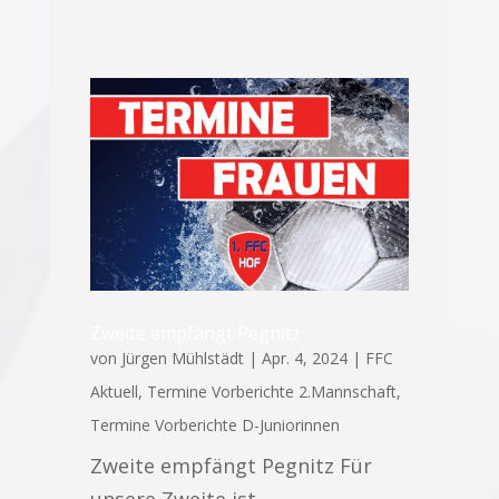
Zweite empfängt Pegnitz
von
Jürgen Mühlstädt
|
Apr. 4, 2024
|
FFC
Aktuell
,
Termine Vorberichte 2.Mannschaft
,
Termine Vorberichte D-Juniorinnen
Zweite empfängt Pegnitz Für