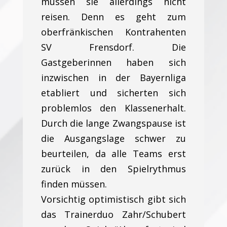
müssen sie allerdings nicht
reisen. Denn es geht zum
oberfränkischen Kontrahenten
SV Frensdorf. Die
Gastgeberinnen haben sich
inzwischen in der Bayernliga
etabliert und sicherten sich
problemlos den Klassenerhalt.
Durch die lange Zwangspause ist
die Ausgangslage schwer zu
beurteilen, da alle Teams erst
zurück in den Spielrythmus
finden müssen.
Vorsichtig optimistisch gibt sich
das Trainerduo Zahr/Schubert