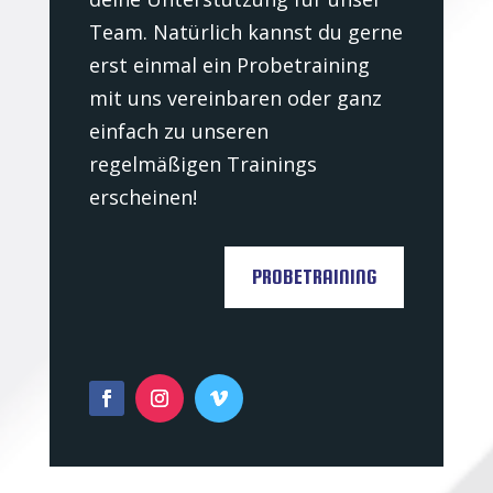
Team. Natürlich kannst du gerne
erst einmal ein Probetraining
mit uns vereinbaren oder ganz
einfach zu unseren
regelmäßigen Trainings
erscheinen!
PROBETRAINING