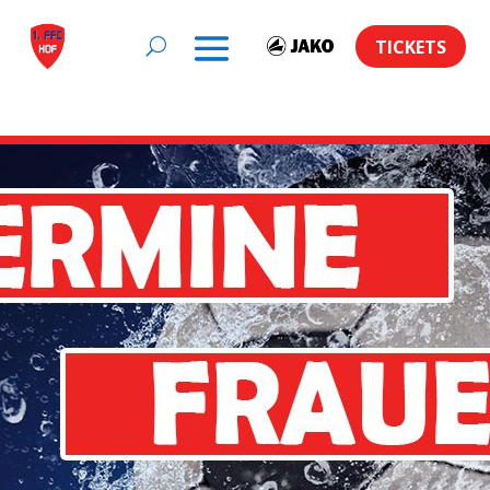
TICKETS