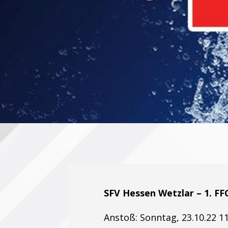
SFV Hessen Wetzlar – 1. F
Anstoß: Sonntag, 23.10.22 1