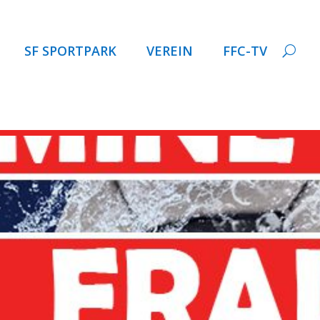
SF SPORTPARK
VEREIN
FFC-TV