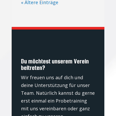
« Ältere Einträge
Du möchtest unserem Verein
beitreten?
Wir freuen uns auf dich und
deine Unterstützung für unser
Team. Natürlich kannst du gerne
erst einmal ein Probetraining
mit uns vereinbaren oder ganz