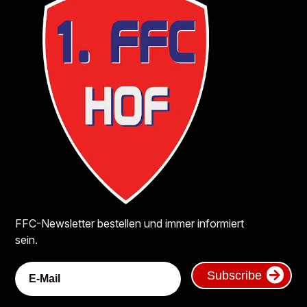
FFC-Newsletter bestellen und immer informiert
sein.
Subscribe