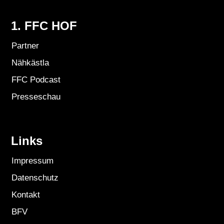
1. FFC HOF
Partner
Nähkästla
FFC Podcast
Presseschau
Links
Impressum
Datenschutz
Kontakt
BFV