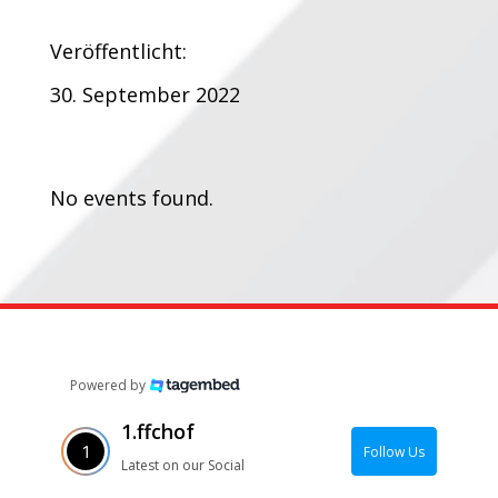
Veröffentlicht:
30. September 2022
Termine:
No events found.
Powered by
1.ffchof
Follow Us
Latest on our Social