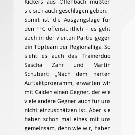
Kickers aus Offenbach mußten
sie sich auch geschlagen geben.
Somit ist die Ausgangslage für
den FFC offensichtlich – es geht
auch in der vierten Partie gegen
ein Topteam der Regionalliga. So
sieht es auch das Trainerduo
Sascha Zahr und Martin
Schubert: „Nach dem harten
Auftaktprogramm, erwarten wir
mit Calden einen Gegner, der wie
viele andere Gegner auch für uns
nicht einzuschätzen ist. Aber sie
haben schon mal eines mit uns
gemeinsam, denn wie wir, haben