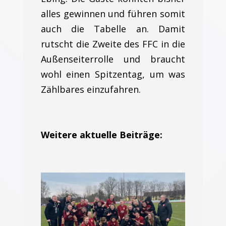
alles gewinnen und führen somit
auch die Tabelle an. Damit
rutscht die Zweite des FFC in die
Außenseiterrolle und braucht
wohl einen Spitzentag, um was
Zählbares einzufahren.
Weitere aktuelle Beiträge: