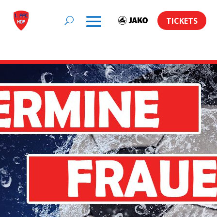
TICKETS