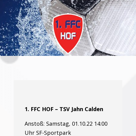
1. FFC HOF – TSV Jahn Calden
Anstoß: Samstag, 01.10.22 14:00
Uhr SF-Sportpark