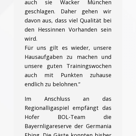
auch sie Wacker München
geschlagen. Daher gehen wir
davon aus, dass viel Qualität bei
den Hessinnen Vorhanden sein
wird.
Für uns gilt es wieder, unsere
Hausaufgaben zu machen und
unsere guten Trainingswochen
auch mit Punkten zuhause
endlich zu belohnen.“
Im Anschluss an das
Regionalligaspiel empfängt das
Hofer BOL-Team die
Bayernligareserve der Germania
Ebing. Die Gäste konnten bisher