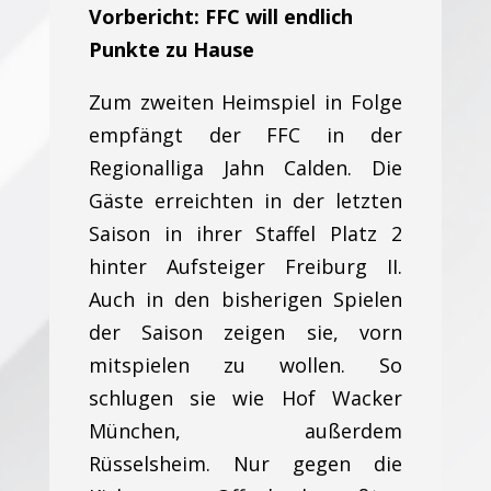
Vorbericht: FFC will endlich
Punkte zu Hause
Zum zweiten Heimspiel in Folge
empfängt der FFC in der
Regionalliga Jahn Calden. Die
Gäste erreichten in der letzten
Saison in ihrer Staffel Platz 2
hinter Aufsteiger Freiburg II.
Auch in den bisherigen Spielen
der Saison zeigen sie, vorn
mitspielen zu wollen. So
schlugen sie wie Hof Wacker
München, außerdem
Rüsselsheim. Nur gegen die