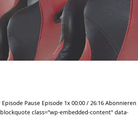
y Episode Pause Episode 1x 00:00 / 26:16 Abonnieren
 <blockquote class="wp-embedded-content" data-