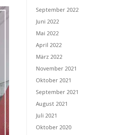
September 2022
Juni 2022
Mai 2022
April 2022
März 2022
November 2021
Oktober 2021
September 2021
August 2021
Juli 2021
Oktober 2020