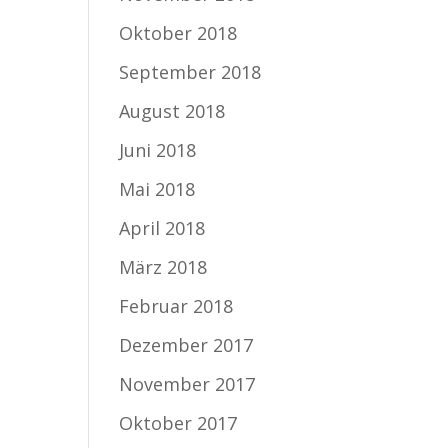
Oktober 2018
September 2018
August 2018
Juni 2018
Mai 2018
April 2018
März 2018
Februar 2018
Dezember 2017
November 2017
Oktober 2017