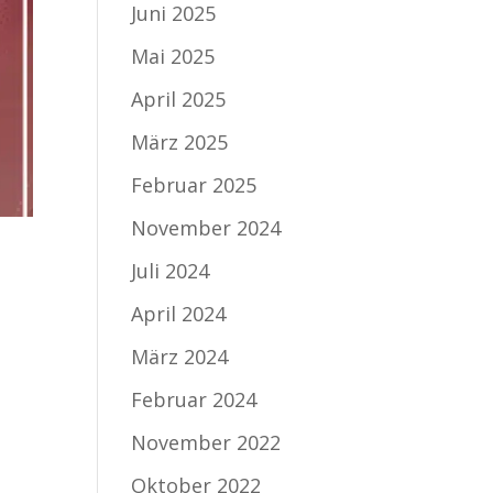
Juni 2025
Mai 2025
April 2025
März 2025
Februar 2025
November 2024
Juli 2024
April 2024
März 2024
Februar 2024
November 2022
Oktober 2022