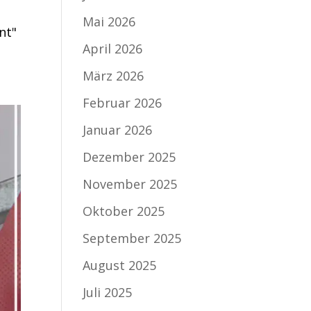
Mai 2026
nt"
April 2026
März 2026
Februar 2026
Januar 2026
Dezember 2025
November 2025
Oktober 2025
September 2025
August 2025
Juli 2025