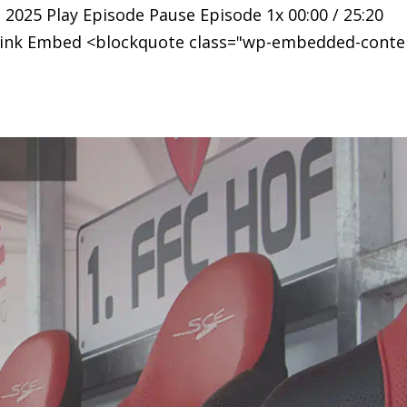
 2025 Play Episode Pause Episode 1x 00:00 / 25:20
 Link Embed <blockquote class="wp-embedded-conte