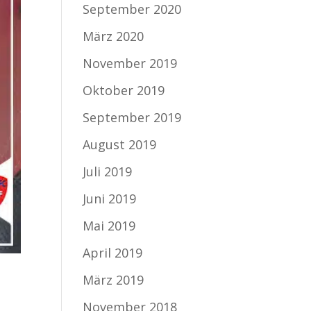
September 2020
März 2020
November 2019
Oktober 2019
September 2019
August 2019
Juli 2019
Juni 2019
Mai 2019
April 2019
März 2019
November 2018