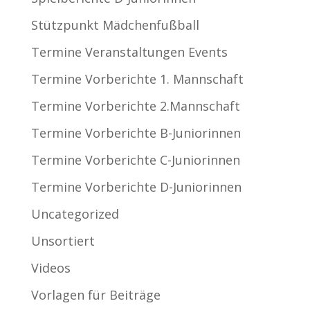
Stützpunkt Mädchenfußball
Termine Veranstaltungen Events
Termine Vorberichte 1. Mannschaft
Termine Vorberichte 2.Mannschaft
Termine Vorberichte B-Juniorinnen
Termine Vorberichte C-Juniorinnen
Termine Vorberichte D-Juniorinnen
Uncategorized
Unsortiert
Videos
Vorlagen für Beiträge