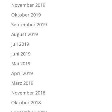
November 2019
Oktober 2019
September 2019
August 2019
Juli 2019
Juni 2019
Mai 2019
April 2019
März 2019
November 2018
Oktober 2018