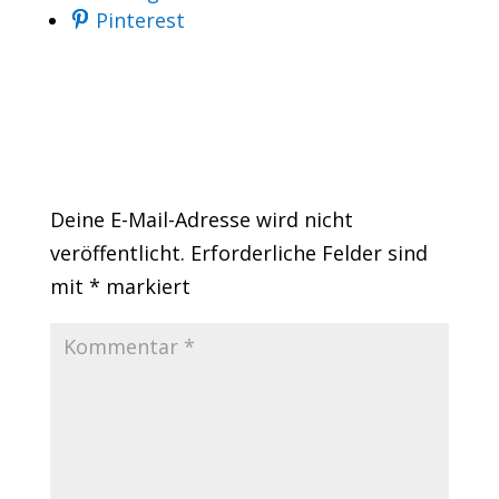
Pinterest
Kommentar Schreiben
Deine E-Mail-Adresse wird nicht
veröffentlicht.
Erforderliche Felder sind
mit
*
markiert