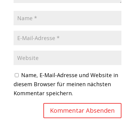
Name, E-Mail-Adresse und Website in
diesem Browser für meinen nächsten
Kommentar speichern.