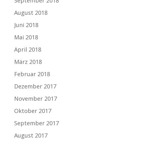
September 2018
August 2018
Juni 2018
Mai 2018
April 2018
März 2018
Februar 2018
Dezember 2017
November 2017
Oktober 2017
September 2017
August 2017