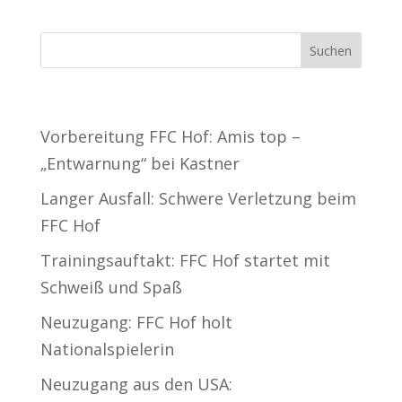
Neueste Beiträge
Vorbereitung FFC Hof: Amis top –
„Entwarnung“ bei Kastner
Langer Ausfall: Schwere Verletzung beim
FFC Hof
Trainingsauftakt: FFC Hof startet mit
Schweiß und Spaß
Neuzugang: FFC Hof holt
Nationalspielerin
Neuzugang aus den USA: