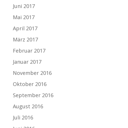
Juni 2017
Mai 2017
April 2017
März 2017
Februar 2017
Januar 2017
November 2016
Oktober 2016
September 2016
August 2016
Juli 2016