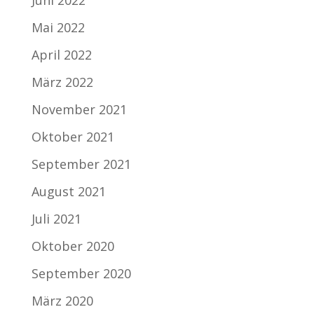
Juni 2022
Mai 2022
April 2022
März 2022
November 2021
Oktober 2021
September 2021
August 2021
Juli 2021
Oktober 2020
September 2020
März 2020