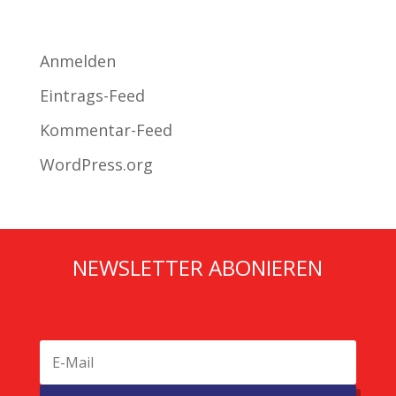
Meta
Anmelden
Eintrags-Feed
Kommentar-Feed
WordPress.org
NEWSLETTER ABONIEREN