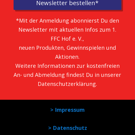
Newsletter bestellen*
*Mit der Anmeldung abonnierst Du den
Newsletter mit aktuellen Infos zum 1.
FFC Hof e. V.,
neuen Produkten, Gewinnspielen und
Aktionen.
Weitere Informationen zur kostenfreien
An- und Abmeldung findest Du in unserer
Datenschutzerklärung
.
> Impressum
> Datenschutz