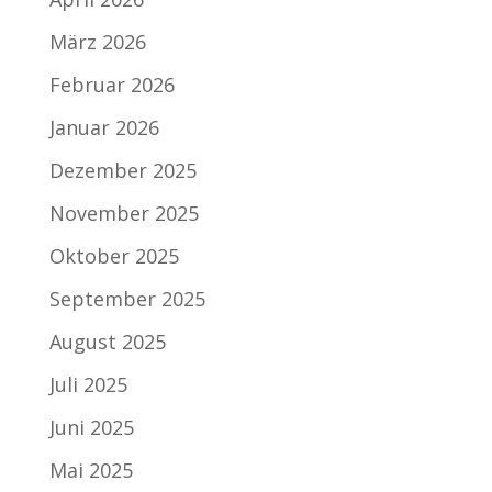
März 2026
Februar 2026
Januar 2026
Dezember 2025
November 2025
Oktober 2025
September 2025
August 2025
Juli 2025
Juni 2025
Mai 2025