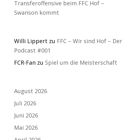
Transferoffensive beim FFC Hof –
Swanson kommt
Neueste Kommentare
Willi Lippert
zu
FFC – Wir sind Hof – Der
Podcast #001
FCR-Fan
zu
Spiel um die Meisterschaft
Archiv
August 2026
Juli 2026
Juni 2026
Mai 2026
April 2026