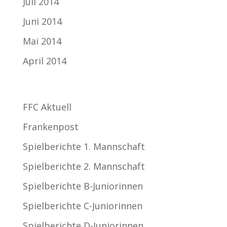
Juli 2014
Juni 2014
Mai 2014
April 2014
Kategorien
FFC Aktuell
Frankenpost
Spielberichte 1. Mannschaft
Spielberichte 2. Mannschaft
Spielberichte B-Juniorinnen
Spielberichte C-Juniorinnen
Spielberichte D-Juniorinnen