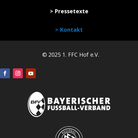
> Pressetexte
> Kontakt
© 2025 1. FFC Hof e.V.