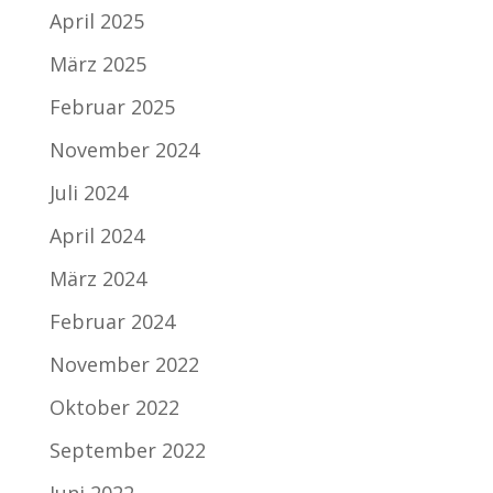
April 2025
März 2025
Februar 2025
November 2024
Juli 2024
April 2024
März 2024
Februar 2024
November 2022
Oktober 2022
September 2022