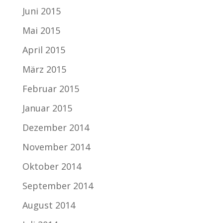
Juni 2015
Mai 2015
April 2015
März 2015
Februar 2015
Januar 2015
Dezember 2014
November 2014
Oktober 2014
September 2014
August 2014