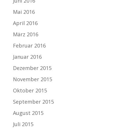
Juni 2016
Mai 2016
April 2016
März 2016
Februar 2016
Januar 2016
Dezember 2015
November 2015
Oktober 2015
September 2015
August 2015
Juli 2015