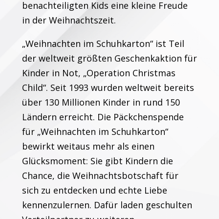
benachteiligten Kids eine kleine Freude
in der Weihnachtszeit.
„Weihnachten im Schuhkarton“ ist Teil
der weltweit größten Geschenkaktion für
Kinder in Not, „Operation Christmas
Child“. Seit 1993 wurden weltweit bereits
über 130 Millionen Kinder in rund 150
Ländern erreicht. Die Päckchenspende
für „Weihnachten im Schuhkarton“
bewirkt weitaus mehr als einen
Glücksmoment: Sie gibt Kindern die
Chance, die Weihnachtsbotschaft für
sich zu entdecken und echte Liebe
kennenzulernen. Dafür laden geschulten