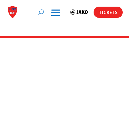
TICKETS