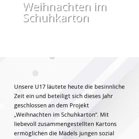
Weihnachten im
Schuhkarton
Unsere U17 läutete heute die besinnliche
Zeit ein und beteiligt sich dieses Jahr
geschlossen an dem Projekt
„Weihnachten im Schuhkarton“. Mit
liebevoll zusammengestellten Kartons
ermöglichen die Mädels jungen sozial