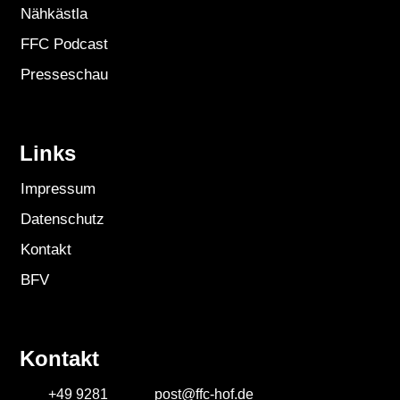
Nähkästla
FFC Podcast
Presseschau
Links
Impressum
Datenschutz
Kontakt
BFV
Kontakt
+49 9281
post@ffc-hof.de