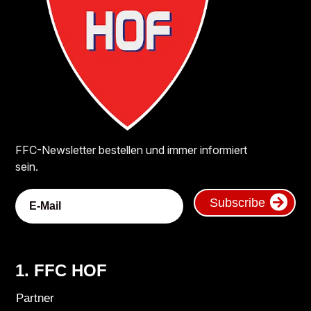
FFC-Newsletter bestellen und immer informiert
sein.
Subscribe
1. FFC HOF
Partner