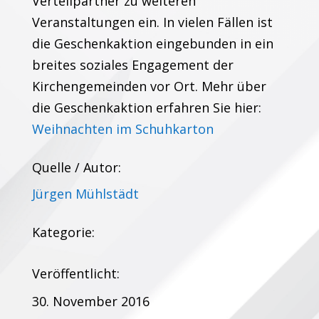
Verteilpartner zu weiteren
Veranstaltungen ein. In vielen Fällen ist
die Geschenkaktion eingebunden in ein
breites soziales Engagement der
Kirchengemeinden vor Ort. Mehr über
die Geschenkaktion erfahren Sie hier:
Weihnachten im Schuhkarton
Quelle / Autor:
Jürgen Mühlstädt
Kategorie:
Veröffentlicht:
30. November 2016