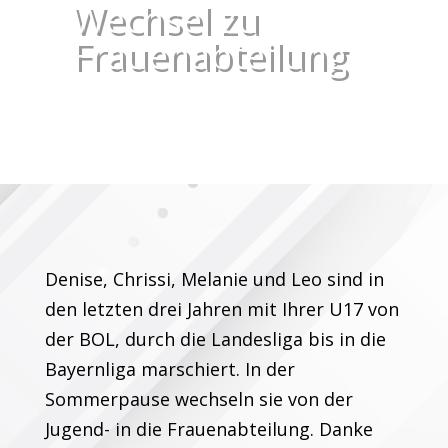
Wechsel zu
Frauenabteilung
Denise, Chrissi, Melanie und Leo sind in
den letzten drei Jahren mit Ihrer U17 von
der BOL, durch die Landesliga bis in die
Bayernliga marschiert. In der
Sommerpause wechseln sie von der
Jugend- in die Frauenabteilung. Danke