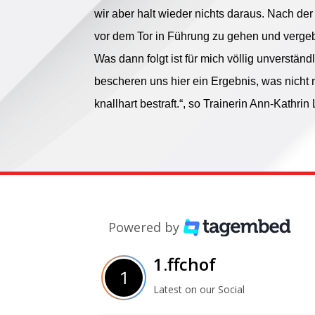
wir aber halt wieder nichts daraus. Nach de
vor dem Tor in Führung zu gehen und verge
Was dann folgt ist für mich völlig unverständ
bescheren uns hier ein Ergebnis, was nicht n
knallhart bestraft.“, so Trainerin Ann-Kathrin
Powered by
1.ffchof
Latest on our Social