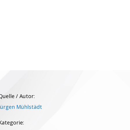
Quelle / Autor:
Jürgen Mühlstädt
Kategorie: