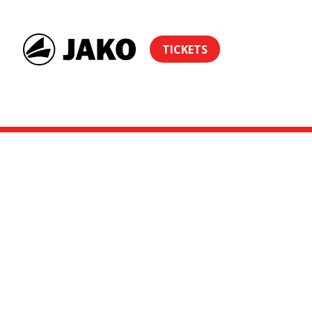
TICKETS