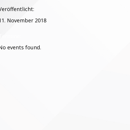
Veröffentlicht:
11. November 2018
Termine:
No events found.