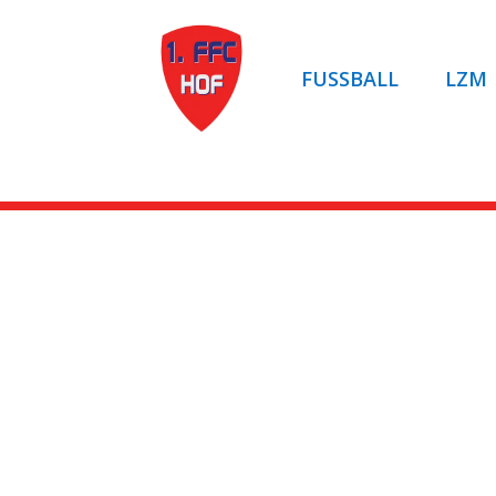
FUSSBALL
LZM