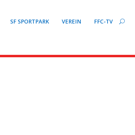
SF SPORTPARK
VEREIN
FFC-TV