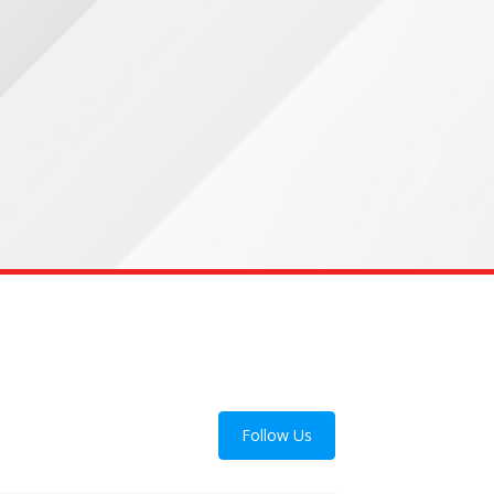
Follow Us