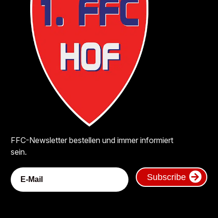
FFC-Newsletter bestellen und immer informiert
sein.
Subscribe