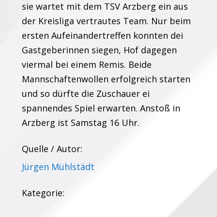
sie wartet mit dem TSV Arzberg ein aus
der Kreisliga vertrautes Team. Nur beim
ersten Aufeinandertreffen konnten dei
Gastgeberinnen siegen, Hof dagegen
viermal bei einem Remis. Beide
Mannschaftenwollen erfolgreich starten
und so dürfte die Zuschauer ei
spannendes Spiel erwarten. Anstoß in
Arzberg ist Samstag 16 Uhr.
Quelle / Autor:
Jürgen Mühlstädt
Kategorie: