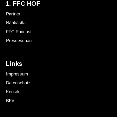
1. FFC HOF
Partner
Nähkästla
FFC Podcast
Presseschau
Links
Impressum
Datenschutz
Kontakt
BFV