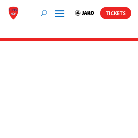
TICKETS