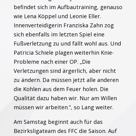
befindet sich im Aufbautraining, genauso
wie Lena Köppel und Leonie Eller.
Innenverteidigerin Franziska Zahn zog
sich ebenfalls im letzten Spiel eine
Fußverletzung zu und fällt wohl aus. Und
Patricia Schiele plagen weiterhin Knie-
Probleme nach einer OP. „Die
Verletzungen sind ärgerlich, aber nicht
zu ändern. Da müssen jetzt alle anderen
die Kohlen aus dem Feuer holen. Die
Qualität dazu haben wir. Nur am Willen
müssen wir arbeiten.“, so Lang weiter.
Am Samstag beginnt auch für das
Bezirksligateam des FFC die Saison. Auf