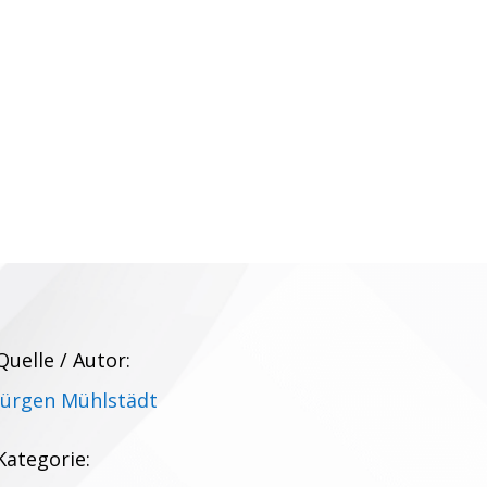
Quelle / Autor:
Jürgen Mühlstädt
Kategorie: