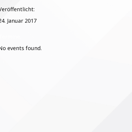
Veröffentlicht:
24. Januar 2017
Termine:
No events found.