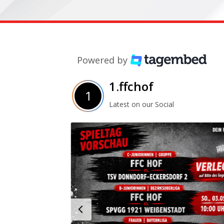
Powered by
1.ffchof
Latest on our Social