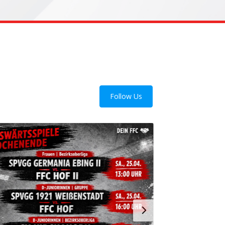
Follow Us