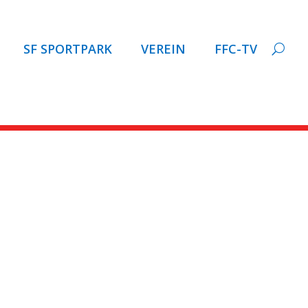
SF SPORTPARK
VEREIN
FFC-TV