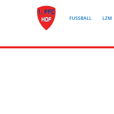
FUSSBALL
LZM