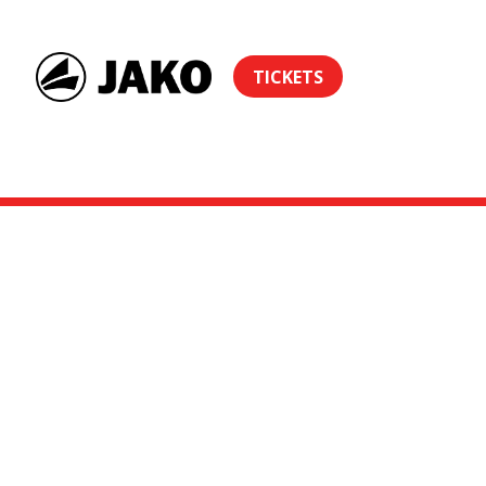
TICKETS