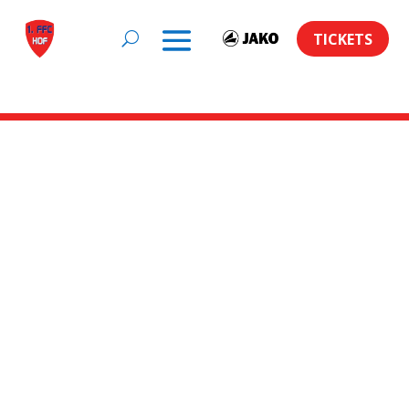
TICKETS