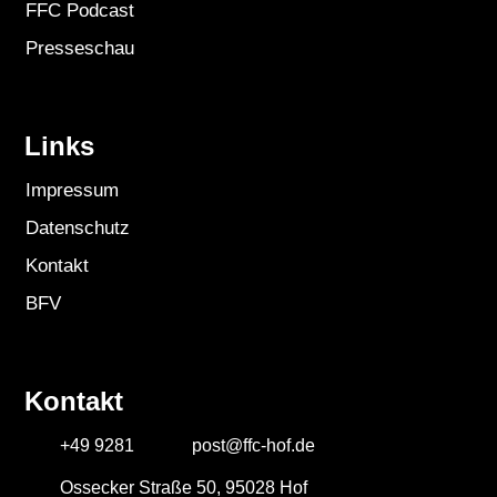
FFC Podcast
Presseschau
Links
Impressum
Datenschutz
Kontakt
BFV
Kontakt
+49 9281
post@ffc-hof.de
Ossecker Straße 50, 95028 Hof