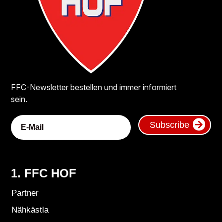
FFC-Newsletter bestellen und immer informiert
sein.
Subscribe
1. FFC HOF
Partner
Nähkästla