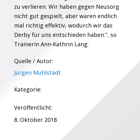
zu verlieren. Wir haben gegen Neusorg
nicht gut gespielt, aber waren endlich
mal richtig effektiv, wodurch wir das
Derby für uns entschieden haben.“, so
Trainerin Ann-Kathrin Lang.
Quelle / Autor:
Jürgen Mühlstädt
Kategorie:
Veröffentlicht:
8. Oktober 2018
Termine: