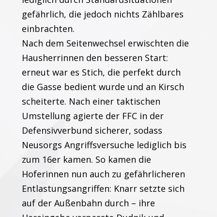
gefährlich, die jedoch nichts Zählbares
einbrachten.
Nach dem Seitenwechsel erwischten die
Hausherrinnen den besseren Start:
erneut war es Stich, die perfekt durch
die Gasse bedient wurde und an Kirsch
scheiterte. Nach einer taktischen
Umstellung agierte der FFC in der
Defensivverbund sicherer, sodass
Neusorgs Angriffsversuche lediglich bis
zum 16er kamen. So kamen die
Hoferinnen nun auch zu gefährlicheren
Entlastungsangriffen: Knarr setzte sich
auf der Außenbahn durch – ihre