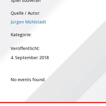
Spiel souverän
Quelle / Autor:
Jürgen Mühlstädt
Kategorie:
Veröffentlicht:
4. September 2018
Termine:
No events found.