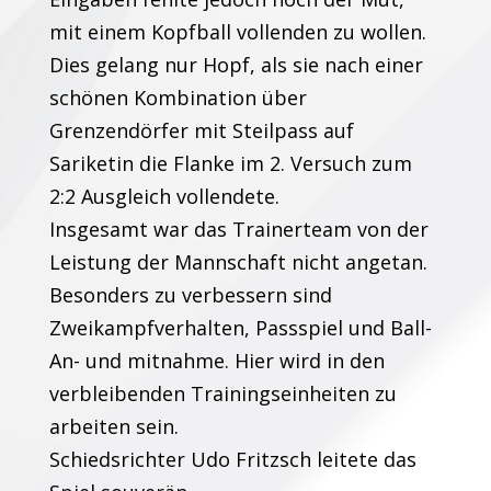
mit einem Kopfball vollenden zu wollen.
Dies gelang nur Hopf, als sie nach einer
schönen Kombination über
Grenzendörfer mit Steilpass auf
Sariketin die Flanke im 2. Versuch zum
2:2 Ausgleich vollendete.
Insgesamt war das Trainerteam von der
Leistung der Mannschaft nicht angetan.
Besonders zu verbessern sind
Zweikampfverhalten, Passspiel und Ball-
An- und mitnahme. Hier wird in den
verbleibenden Trainingseinheiten zu
arbeiten sein.
Schiedsrichter Udo Fritzsch leitete das