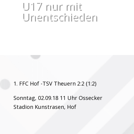
U17 nur mit
Unentschieden
1. FFC Hof -TSV Theuern 2:2 (1:2)
Sonntag, 02.09.18 11 Uhr Ossecker
Stadion Kunstrasen, Hof