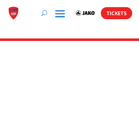
TICKETS