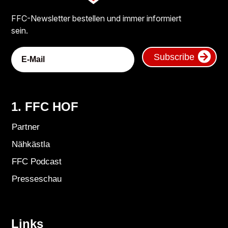
FFC-Newsletter bestellen und immer informiert
sein.
Subscribe
1. FFC HOF
Partner
Nähkästla
FFC Podcast
Presseschau
Links