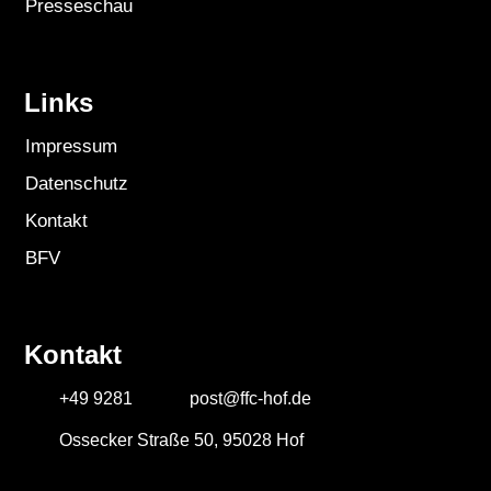
Presseschau
Links
Impressum
Datenschutz
Kontakt
BFV
Kontakt
+49 9281
post@ffc-hof.de
Ossecker Straße 50, 95028 Hof