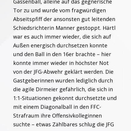
Gassenball, alleine auf das gegnerische
Tor zu und wurde vom fragwürdigen
Abseitspfiff der ansonsten gut leitenden
Schiedsrichterin Manner gestoppt. Härtl
war es auch immer wieder, die sich auf
Außen energisch durchsetzen konnte
und den Ball in den 16er brachte – hier
konnte immer wieder in höchster Not
von der JFG-Abwehr geklärt werden. Die
Gastgeberinnen wurden lediglich durch
die agile Dirmeier gefährlich, die sich in
1:1-Situationen gekonnt durchsetzte und
mit einem Diagonalball in den FFC-
Strafraum ihre Offensivkolleginnen
suchte – etwas Zählbares schlug die JFG