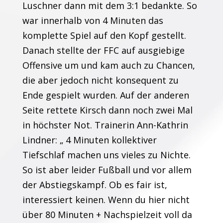
Luschner dann mit dem 3:1 bedankte. So
war innerhalb von 4 Minuten das
komplette Spiel auf den Kopf gestellt.
Danach stellte der FFC auf ausgiebige
Offensive um und kam auch zu Chancen,
die aber jedoch nicht konsequent zu
Ende gespielt wurden. Auf der anderen
Seite rettete Kirsch dann noch zwei Mal
in höchster Not. Trainerin Ann-Kathrin
Lindner: „ 4 Minuten kollektiver
Tiefschlaf machen uns vieles zu Nichte.
So ist aber leider Fußball und vor allem
der Abstiegskampf. Ob es fair ist,
interessiert keinen. Wenn du hier nicht
über 80 Minuten + Nachspielzeit voll da