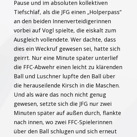
Pause und im absoluten kollektiven
Tiefschlaf, als die JFG einen „Holperpass“
an den beiden Innenverteidigerinnen
vorbei auf Vogl spielte, die eiskalt zum
Ausgleich vollendete. Wer dachte, dass
dies ein Weckruf gewesen sei, hatte sich
geirrt. Nur eine Minute später unterlief
die FFC-Abwehr einen leicht zu klärenden
Ball und Luschner lupfte den Ball über
die herauseilende Kirsch in die Maschen.
Und als wäre das noch nicht genug
gewesen, setzte sich die JFG nur zwei
Minuten später auf außen durch, flankte
nach innen, wo zwei FFC-Spielerinnen
über den Ball schlugen und sich erneut