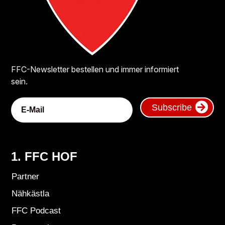
FFC-Newsletter bestellen und immer informiert
sein.
Subscribe
1. FFC HOF
Partner
Nähkästla
FFC Podcast