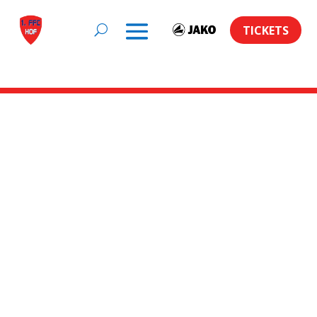
TICKETS