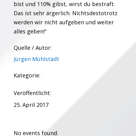
bist und 110% gibst, wirst du bestraft.
Das ist sehr ärgerlich. Nichtsdestotrotz
werden wir nicht aufgeben und weiter
alles geben!“
Quelle / Autor:
Jürgen Mühlstädt
Kategorie:
Veröffentlicht:
25. April 2017
Termine:
No events found.