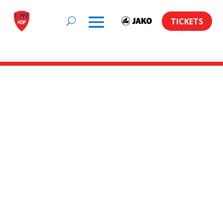
TICKETS