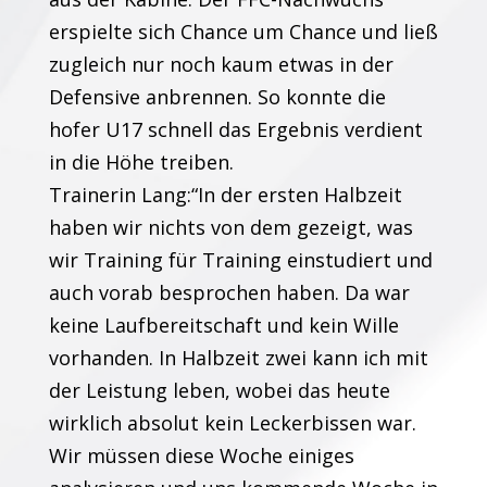
erspielte sich Chance um Chance und ließ
zugleich nur noch kaum etwas in der
Defensive anbrennen. So konnte die
hofer U17 schnell das Ergebnis verdient
in die Höhe treiben.
Trainerin Lang:“In der ersten Halbzeit
haben wir nichts von dem gezeigt, was
wir Training für Training einstudiert und
auch vorab besprochen haben. Da war
keine Laufbereitschaft und kein Wille
vorhanden. In Halbzeit zwei kann ich mit
der Leistung leben, wobei das heute
wirklich absolut kein Leckerbissen war.
Wir müssen diese Woche einiges