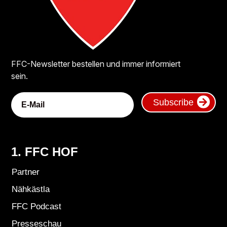
FFC-Newsletter bestellen und immer informiert
sein.
Subscribe
1. FFC HOF
Partner
Nähkästla
FFC Podcast
Presseschau