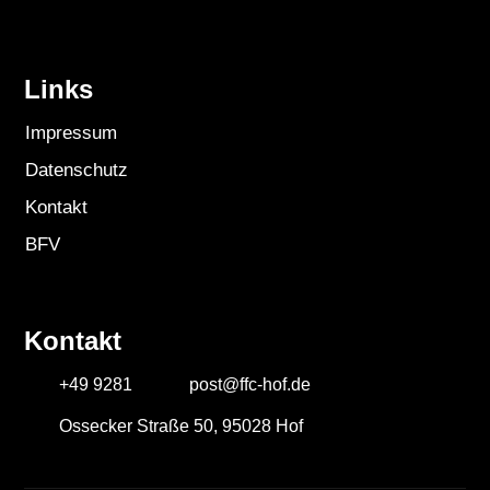
Links
Impressum
Datenschutz
Kontakt
BFV
Kontakt
+49 9281
post@ffc-hof.de
Ossecker Straße 50, 95028 Hof