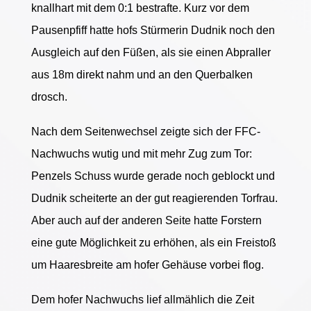
knallhart mit dem 0:1 bestrafte. Kurz vor dem
Pausenpfiff hatte hofs Stürmerin Dudnik noch den
Ausgleich auf den Füßen, als sie einen Abpraller
aus 18m direkt nahm und an den Querbalken
drosch.
Nach dem Seitenwechsel zeigte sich der FFC-
Nachwuchs wutig und mit mehr Zug zum Tor:
Penzels Schuss wurde gerade noch geblockt und
Dudnik scheiterte an der gut reagierenden Torfrau.
Aber auch auf der anderen Seite hatte Forstern
eine gute Möglichkeit zu erhöhen, als ein Freistoß
um Haaresbreite am hofer Gehäuse vorbei flog.
Dem hofer Nachwuchs lief allmählich die Zeit