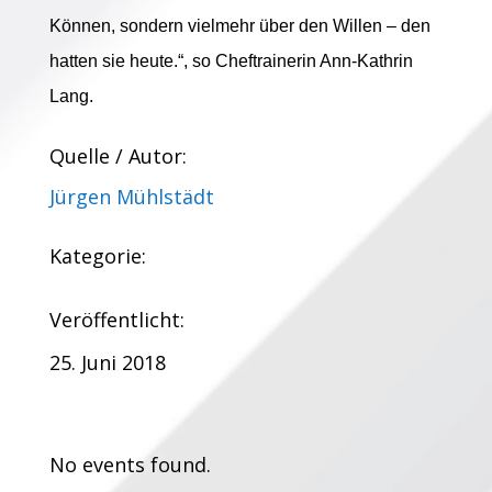
Können, sondern vielmehr über den Willen – den
hatten sie heute.“, so Cheftrainerin Ann-Kathrin
Lang.
Quelle / Autor:
Jürgen Mühlstädt
Kategorie:
Veröffentlicht:
25. Juni 2018
Termine:
No events found.