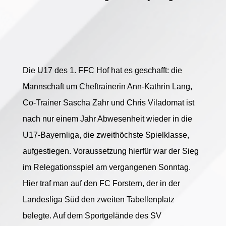
Die U17 des 1. FFC Hof hat es geschafft: die
Mannschaft um Cheftrainerin Ann-Kathrin Lang,
Co-Trainer Sascha Zahr und Chris Viladomat ist
nach nur einem Jahr Abwesenheit wieder in die
U17-Bayernliga, die zweithöchste Spielklasse,
aufgestiegen. Voraussetzung hierfür war der Sieg
im Relegationsspiel am vergangenen Sonntag.
Hier traf man auf den FC Forstern, der in der
Landesliga Süd den zweiten Tabellenplatz
belegte. Auf dem Sportgelände des SV