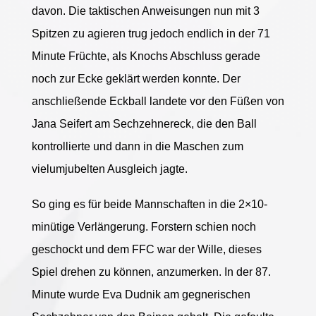
davon. Die taktischen Anweisungen nun mit 3
Spitzen zu agieren trug jedoch endlich in der 71
Minute Früchte, als Knochs Abschluss gerade
noch zur Ecke geklärt werden konnte. Der
anschließende Eckball landete vor den Füßen von
Jana Seifert am Sechzehnereck, die den Ball
kontrollierte und dann in die Maschen zum
vielumjubelten Ausgleich jagte.
So ging es für beide Mannschaften in die 2×10-
minütige Verlängerung. Forstern schien noch
geschockt und dem FFC war der Wille, dieses
Spiel drehen zu können, anzumerken. In der 87.
Minute wurde Eva Dudnik am gegnerischen