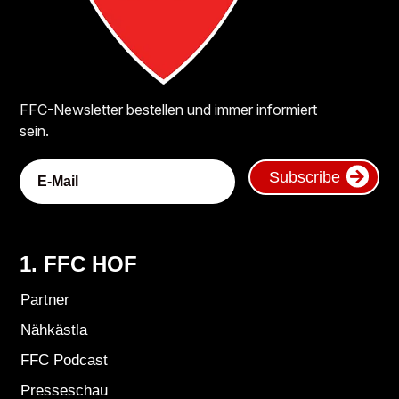
FFC-Newsletter bestellen und immer informiert
sein.
Subscribe
1. FFC HOF
Partner
Nähkästla
FFC Podcast
Presseschau