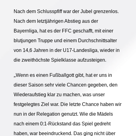
Nach dem Schlusspfiff war der Jubel grenzenlos.
Nach dem letztjährigen Abstieg aus der
Bayernliga, hat es der FFC geschafft, mit einer
blutjungen Truppe und einem Durchschnittsalter
von 14,6 Jahren in der U17-Landesliga, wieder in
die zweithöchste Spielklasse aufzusteigen.
„
Wenn es einen Fußballgott gibt, hat er uns in
dieser Saison sehr viele Chancen gegeben, den
Wiederaufstieg klar zu machen, was unser
festgelegtes Ziel war. Die letzte Chance haben wir
nun in der Relegation genutzt. Wie die Mädels
nach einem 0:1-Rückstand das Spiel gedreht
haben, war beeindruckend. Das ging nicht über