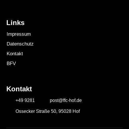
Links
Impressum
Datenschutz
Kontakt
BFV
Kontakt
+49 9281
post@ffc-hof.de
Ossecker Straße 50, 95028 Hof