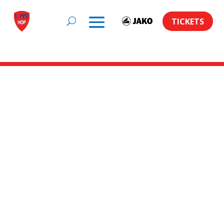
TICKETS