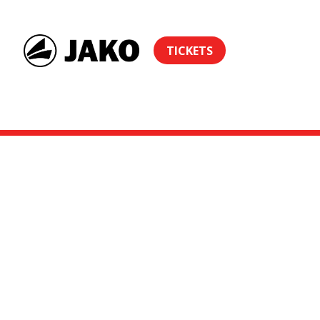
TICKETS