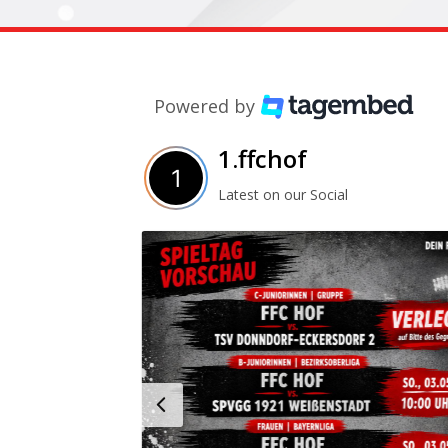
Powered by
1.ffchof
Latest on our Social