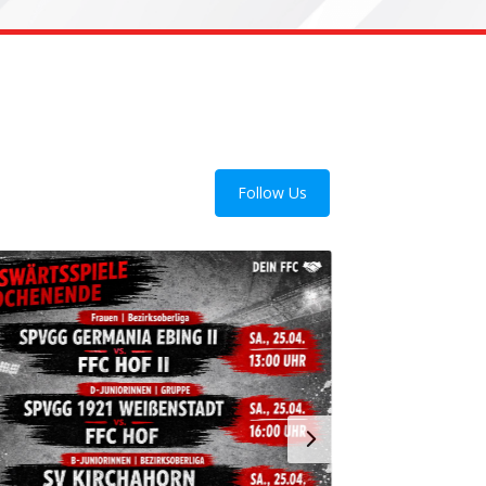
Follow Us