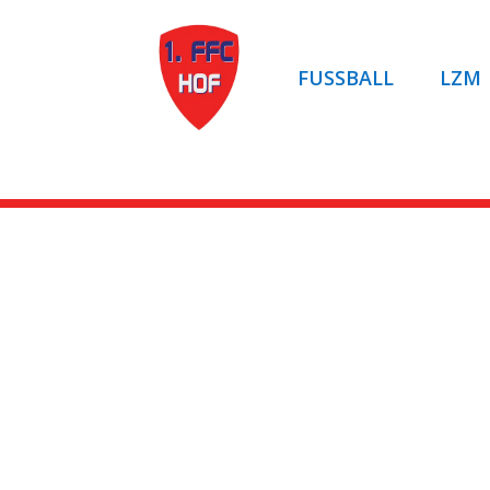
FUSSBALL
LZM