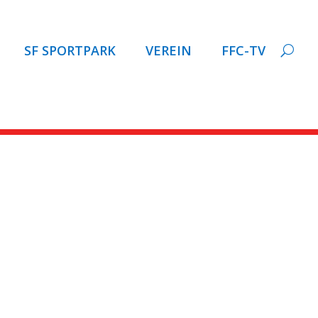
SF SPORTPARK
VEREIN
FFC-TV