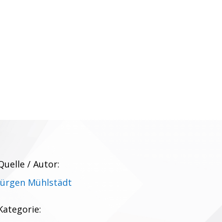
Quelle / Autor:
Jürgen Mühlstädt
Kategorie: