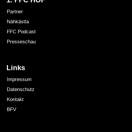
Partner
Nähkästla
FFC Podcast
Presseschau
Links
Impressum
Datenschutz
Kontakt
BFV