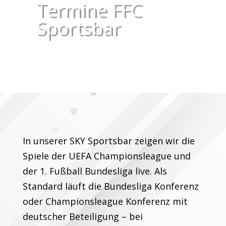
Termine FFC
Sportsbar
In unserer SKY Sportsbar zeigen wir die
Spiele der UEFA Championsleague und
der 1. Fußball Bundesliga live. Als
Standard läuft die Bundesliga Konferenz
oder Championsleague Konferenz mit
deutscher Beteiligung – bei