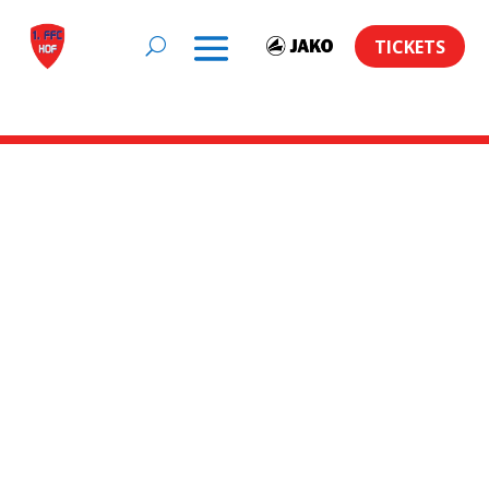
TICKETS