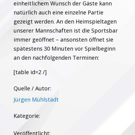
einheitlichem Wunsch der Gäste kann
natürlich auch eine einzelne Partie
gezeigt werden. An den Heimspieltagen
unserer Mannschaften ist die Sportsbar
immer geöffnet – ansonsten öffnet sie
spätestens 30 Minuten vor Spielbeginn
an den nachfolgenden Terminen:
[table id=2 /]
Quelle / Autor:
Jürgen Mühlstädt
Kategorie:
Veröffentlicht: