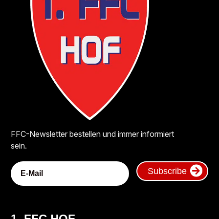
FFC-Newsletter bestellen und immer informiert
sein.
Subscribe
1. FFC HOF