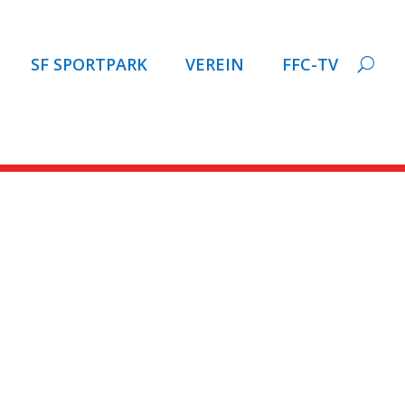
SF SPORTPARK
VEREIN
FFC-TV