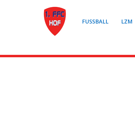
FUSSBALL
LZM