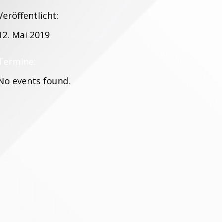
Veröffentlicht:
12. Mai 2019
Termine:
No events found.