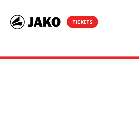
TICKETS