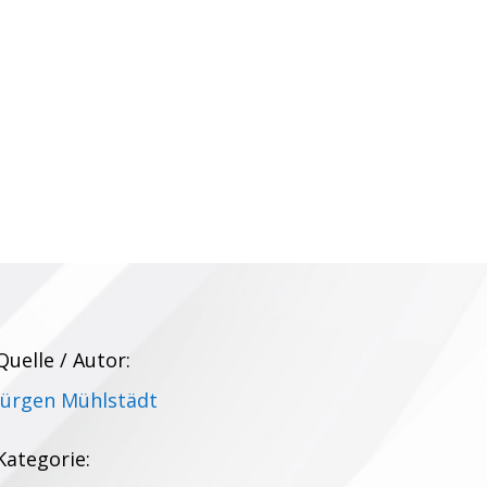
Quelle / Autor:
Jürgen Mühlstädt
Kategorie: