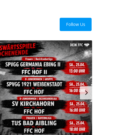
Follow Us