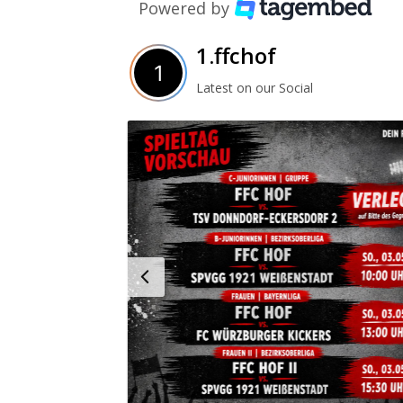
Powered by
1.ffchof
Latest on our Social