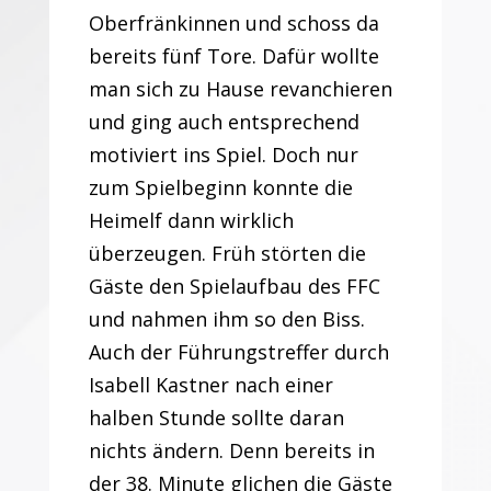
Oberfränkinnen und schoss da
bereits fünf Tore. Dafür wollte
man sich zu Hause revanchieren
und ging auch entsprechend
motiviert ins Spiel. Doch nur
zum Spielbeginn konnte die
Heimelf dann wirklich
überzeugen. Früh störten die
Gäste den Spielaufbau des FFC
und nahmen ihm so den Biss.
Auch der Führungstreffer durch
Isabell Kastner nach einer
halben Stunde sollte daran
nichts ändern. Denn bereits in
der 38. Minute glichen die Gäste