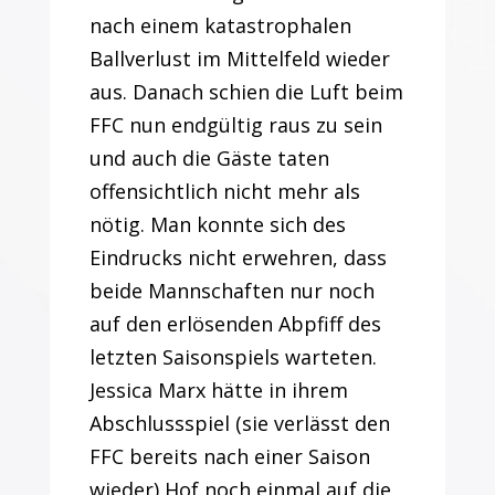
nach einem katastrophalen
Ballverlust im Mittelfeld wieder
aus. Danach schien die Luft beim
FFC nun endgültig raus zu sein
und auch die Gäste taten
offensichtlich nicht mehr als
nötig. Man konnte sich des
Eindrucks nicht erwehren, dass
beide Mannschaften nur noch
auf den erlösenden Abpfiff des
letzten Saisonspiels warteten.
Jessica Marx hätte in ihrem
Abschlussspiel (sie verlässt den
FFC bereits nach einer Saison
wieder) Hof noch einmal auf die