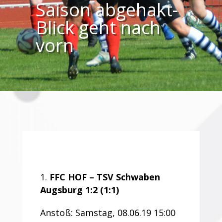
Saison abgehakt-
Blick geht nach
vorn
FFC HOF – TSV Schwaben
Augsburg 1:2 (1:1)
Anstoß: Samstag, 08.06.19 15:00