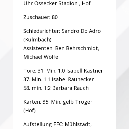
Uhr Ossecker Stadion , Hof
Zuschauer: 80
Schiedsrichter: Sandro Do Adro
(Kulmbach)
Assistenten: Ben Behrschmidt,
Michael Wölfel
Tore: 31. Min. 1:0 Isabell Kastner
37. Min. 1:1 Isabel Raunecker
58. min. 1:2 Barbara Rauch
Karten: 35. Min. gelb Tröger
(Hof)
Aufstellung FFC: Mühlstädt,