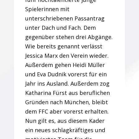
Spielerinnen mit
unterschriebenen Passantrag
unter Dach und Fach. Dem
gegenüber stehen drei Abgänge.
Wie bereits genannt verlässt
Jessica Marx den Verein wieder.
Außerdem gehen Heidi Müller
und Eva Dudnik vorerst für ein
Jahr ins Ausland. Außerdem zog
Katharina Fürst aus beruflichen
Gründen nach München, bleibt
dem FFC aber vorerst erhalten.
Nun gilt es, aus diesem Kader
ein neues schlagkräftiges und