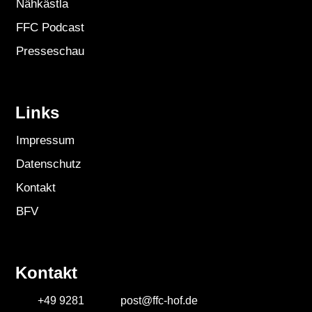
Nähkästla
FFC Podcast
Presseschau
Links
Impressum
Datenschutz
Kontakt
BFV
Kontakt
+49 9281
post@ffc-hof.de