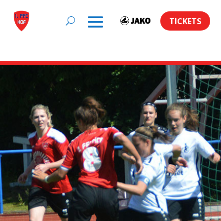
TICKETS