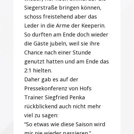
Siegerstraße bringen können,
schoss freistehend aber das
Leder in die Arme der Keeperin.
So durften am Ende doch wieder
die Gäste jubeln, weil sie ihre
Chance nach einer Stunde
genutzt hatten und am Ende das
2:1 hielten.
Daher gab es auf der
Pressekonferenz von Hofs
Trainer Siegfried Penka
rückblickend auch nicht mehr
viel zu sagen:
“So etwas wie diese Saison wird
mir nie wieder passieren.”