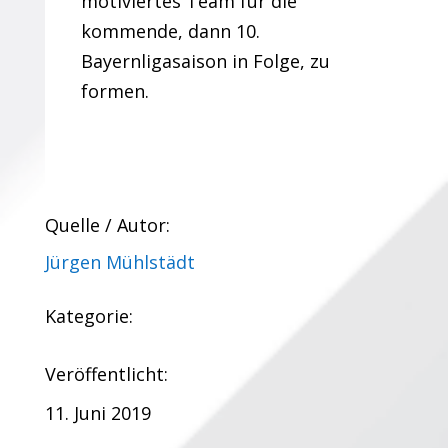
motiviertes Team für die
kommende, dann 10.
Bayernligasaison in Folge, zu
formen.
Quelle / Autor:
Jürgen Mühlstädt
Kategorie:
Veröffentlicht:
11. Juni 2019