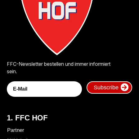
FFC-Newsletter bestellen und immer informiert
sein.
Subscribe
1. FFC HOF
Partner