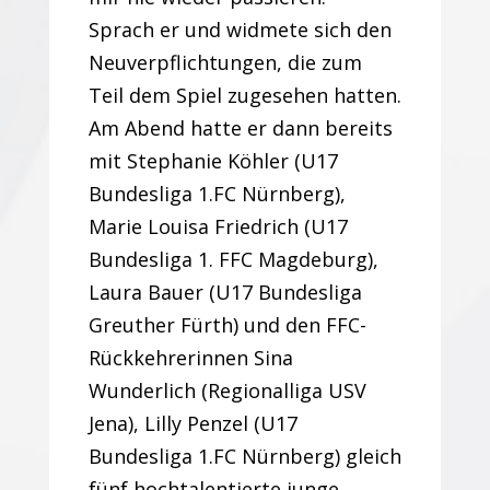
Sprach er und widmete sich den
Neuverpflichtungen, die zum
Teil dem Spiel zugesehen hatten.
Am Abend hatte er dann bereits
mit Stephanie Köhler (U17
Bundesliga 1.FC Nürnberg),
Marie Louisa Friedrich (U17
Bundesliga 1. FFC Magdeburg),
Laura Bauer (U17 Bundesliga
Greuther Fürth) und den FFC-
Rückkehrerinnen Sina
Wunderlich (Regionalliga USV
Jena), Lilly Penzel (U17
Bundesliga 1.FC Nürnberg) gleich
fünf hochtalentierte junge