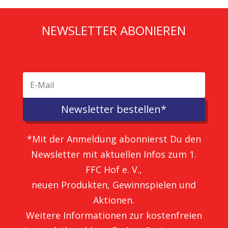
NEWSLETTER ABONIEREN
Newsletter bestellen*
*Mit der Anmeldung abonnierst Du den
Newsletter mit aktuellen Infos zum 1.
FFC Hof e. V.,
neuen Produkten, Gewinnspielen und
Aktionen.
Weitere Informationen zur kostenfreien