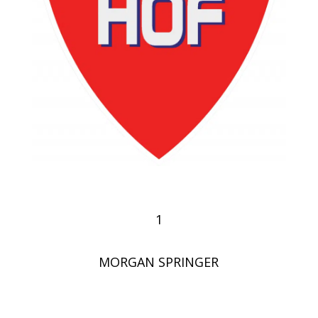
1
MORGAN SPRINGER