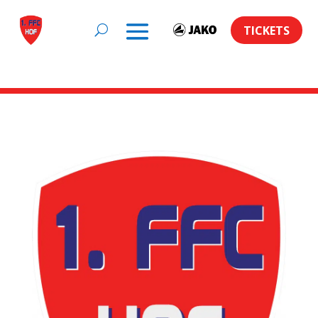
TICKETS