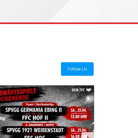
Follow Us