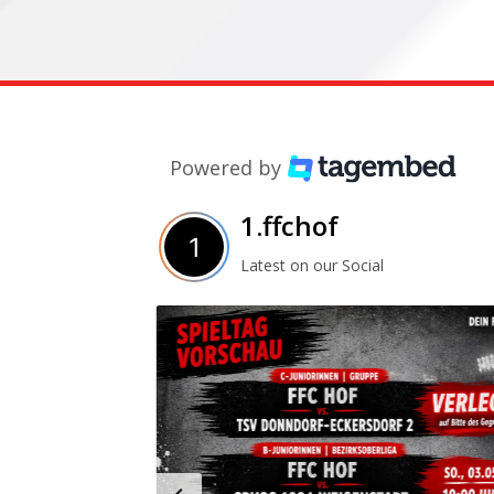
Powered by
1.ffchof
Latest on our Social