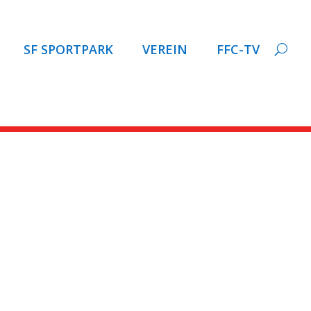
SF SPORTPARK
VEREIN
FFC-TV