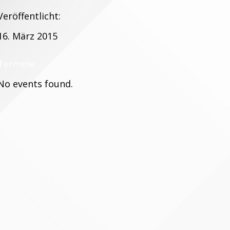
Veröffentlicht:
16. März 2015
Termine:
No events found.