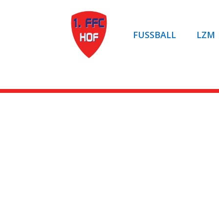
FUSSBALL
LZM