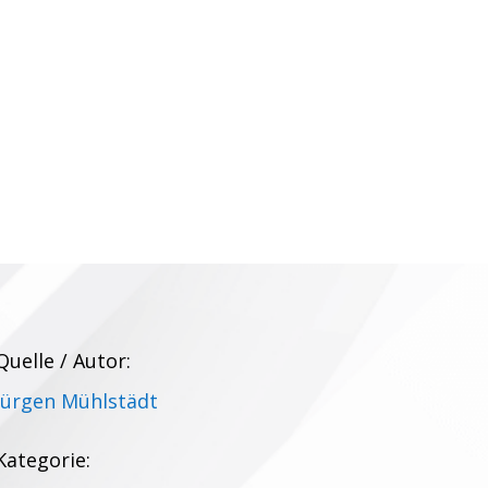
Quelle / Autor:
Jürgen Mühlstädt
Kategorie: