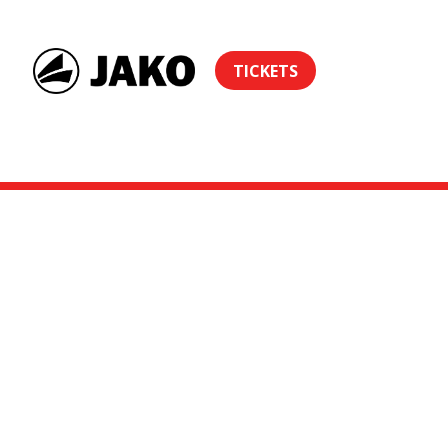
TICKETS