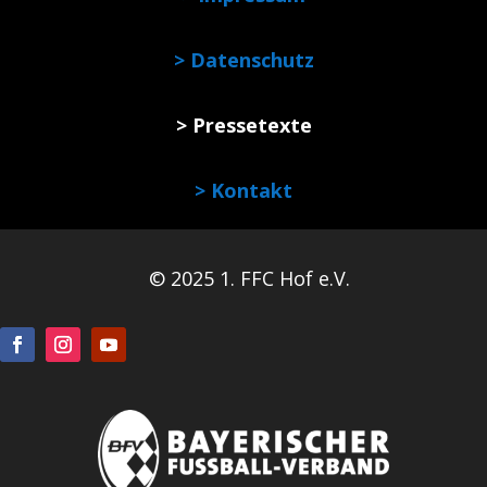
> Datenschutz
> Pressetexte
> Kontakt
© 2025 1. FFC Hof e.V.