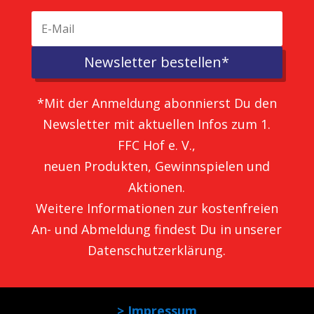
Newsletter bestellen*
*Mit der Anmeldung abonnierst Du den
Newsletter mit aktuellen Infos zum 1.
FFC Hof e. V.,
neuen Produkten, Gewinnspielen und
Aktionen.
Weitere Informationen zur kostenfreien
An- und Abmeldung findest Du in unserer
Datenschutzerklärung
.
> Impressum