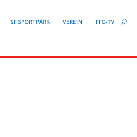
SF SPORTPARK
VEREIN
FFC-TV