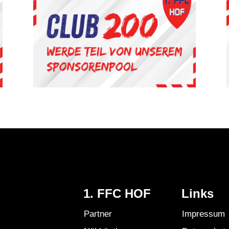
1. FFC HOF
Links
Partner
Impressum