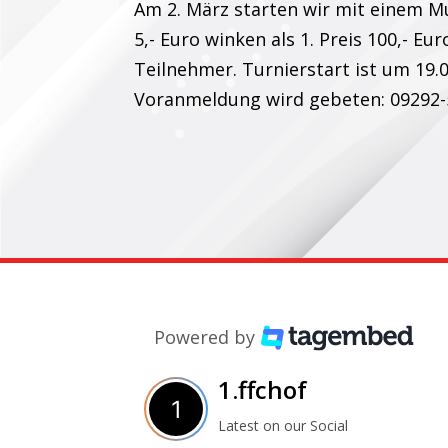
Am 2. März starten wir mit einem M
5,- Euro winken als 1. Preis 100,- Eu
Teilnehmer. Turnierstart ist um 19.
Voranmeldung wird gebeten: 09292
Powered by
1.ffchof
Latest on our Social