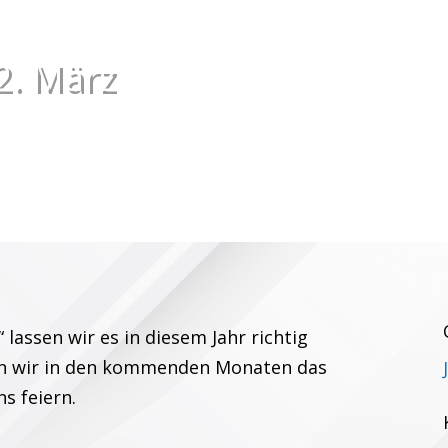
2. März
lassen wir es in diesem Jahr richtig
en wir in den kommenden Monaten das
s feiern.