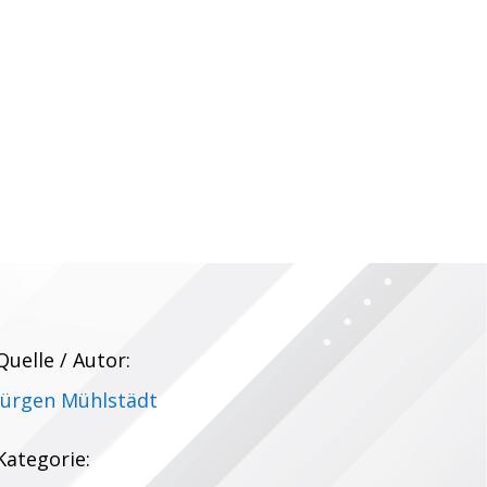
Quelle / Autor:
Jürgen Mühlstädt
Kategorie: