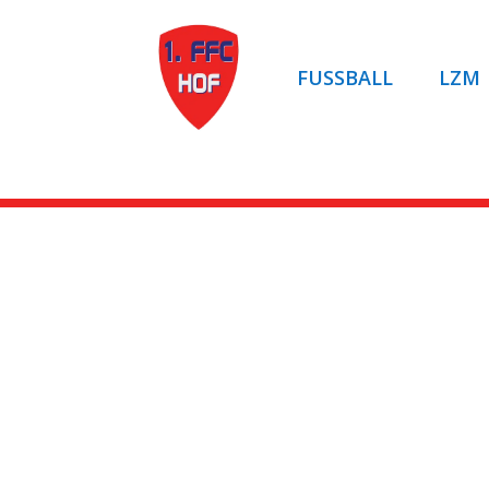
FUSSBALL
LZM