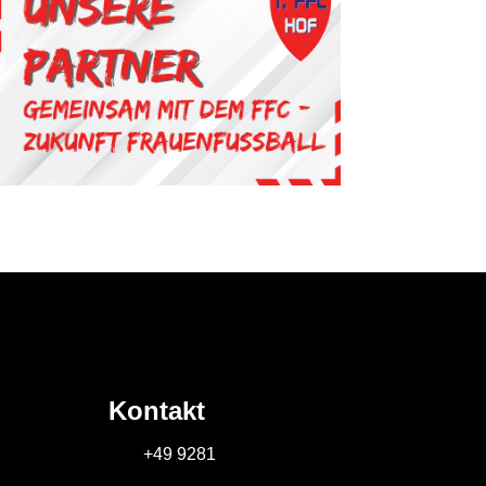
Kontakt
+49 9281