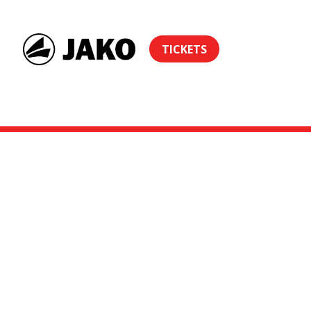
TICKETS