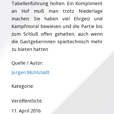
Tabellenführung holten. Ein Kompliment
an Hof muß man trotz Niederlage
machen: Sie haben viel Ehrgeiz und
Kampfmoral bewiesen und die Partie bis
zum Schluß offen gehalten, auch wenn
die Gastgeberinnen spieltechnisch mehr
zu bieten hatten
Quelle / Autor:
Jürgen Mühlstädt
Kategorie:
Veröffentlicht:
11. April 2016