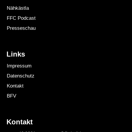
Nähkästla
FFC Podcast
Presseschau
Links
Impressum
Datenschutz
Kontakt
BFV
Kontakt