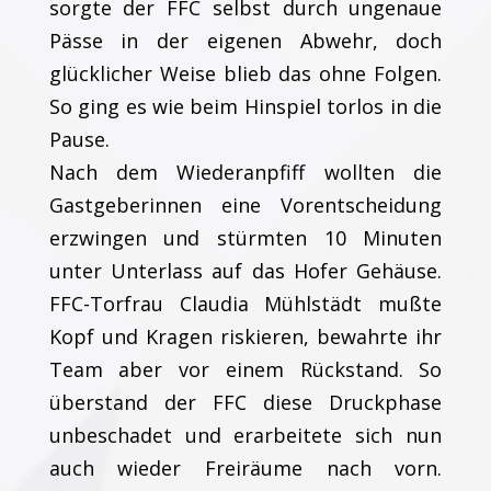
sorgte der FFC selbst durch ungenaue
Pässe in der eigenen Abwehr, doch
glücklicher Weise blieb das ohne Folgen.
So ging es wie beim Hinspiel torlos in die
Pause.
Nach dem Wiederanpfiff wollten die
Gastgeberinnen eine Vorentscheidung
erzwingen und stürmten 10 Minuten
unter Unterlass auf das Hofer Gehäuse.
FFC-Torfrau Claudia Mühlstädt mußte
Kopf und Kragen riskieren, bewahrte ihr
Team aber vor einem Rückstand. So
überstand der FFC diese Druckphase
unbeschadet und erarbeitete sich nun
auch wieder Freiräume nach vorn.