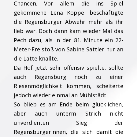
Chancen. Vor allem die ins Spiel
gekommene Lena Köppel beschäftigte
die Regensburger Abwehr mehr als ihr
lieb war. Doch dann kam wieder Mal das
Pech dazu, als in der 81. Minute ein 22-
Meter-Freistoß von Sabine Sattler nur an
die Latte knallte.
Da Hof jetzt sehr offensiv spielte, sollte
auch Regensburg noch zu einer
Riesenmöglichkeit kommen, scheiterte
jedoch wieder einmal an Mühlstädt.
So blieb es am Ende beim glücklichen,
aber auch unterm Strich nicht
unverdienten Sieg der
Regensburgerinnen, die sich damit die