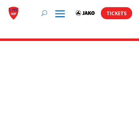
TICKETS