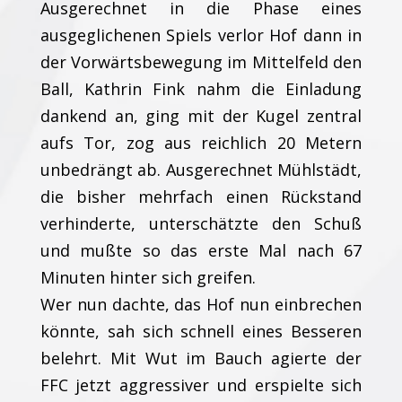
Ausgerechnet in die Phase eines
ausgeglichenen Spiels verlor Hof dann in
der Vorwärtsbewegung im Mittelfeld den
Ball, Kathrin Fink nahm die Einladung
dankend an, ging mit der Kugel zentral
aufs Tor, zog aus reichlich 20 Metern
unbedrängt ab. Ausgerechnet Mühlstädt,
die bisher mehrfach einen Rückstand
verhinderte, unterschätzte den Schuß
und mußte so das erste Mal nach 67
Minuten hinter sich greifen.
Wer nun dachte, das Hof nun einbrechen
könnte, sah sich schnell eines Besseren
belehrt. Mit Wut im Bauch agierte der
FFC jetzt aggressiver und erspielte sich