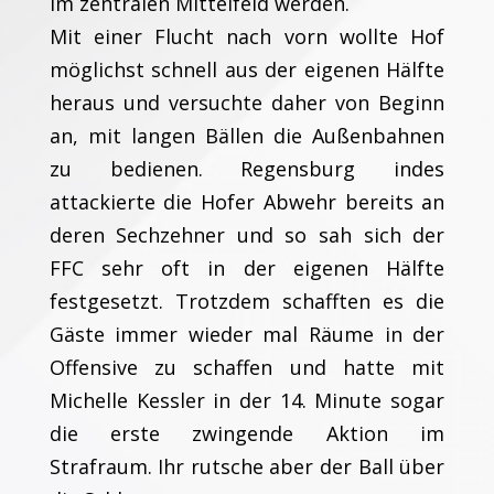
im zentralen Mittelfeld werden.
Mit einer Flucht nach vorn wollte Hof
möglichst schnell aus der eigenen Hälfte
heraus und versuchte daher von Beginn
an, mit langen Bällen die Außenbahnen
zu bedienen. Regensburg indes
attackierte die Hofer Abwehr bereits an
deren Sechzehner und so sah sich der
FFC sehr oft in der eigenen Hälfte
festgesetzt. Trotzdem schafften es die
Gäste immer wieder mal Räume in der
Offensive zu schaffen und hatte mit
Michelle Kessler in der 14. Minute sogar
die erste zwingende Aktion im
Strafraum. Ihr rutsche aber der Ball über