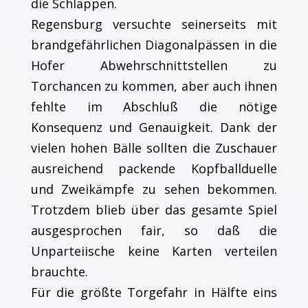
die Schlappen.
Regensburg versuchte seinerseits mit
brandgefährlichen Diagonalpässen in die
Hofer Abwehrschnittstellen zu
Torchancen zu kommen, aber auch ihnen
fehlte im Abschluß die nötige
Konsequenz und Genauigkeit. Dank der
vielen hohen Bälle sollten die Zuschauer
ausreichend packende Kopfballduelle
und Zweikämpfe zu sehen bekommen.
Trotzdem blieb über das gesamte Spiel
ausgesprochen fair, so daß die
Unparteiische keine Karten verteilen
brauchte.
Für die größte Torgefahr in Hälfte eins