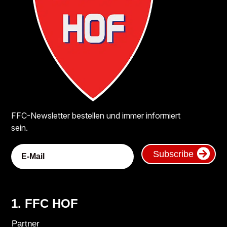
FFC-Newsletter bestellen und immer informiert
sein.
Subscribe
1. FFC HOF
Partner