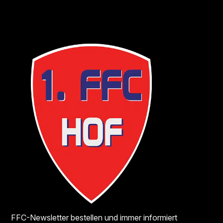
FFC-Newsletter bestellen und immer informiert