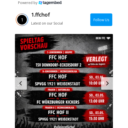
Powered by
1.ffchof
Follow Us
Latest on our Social