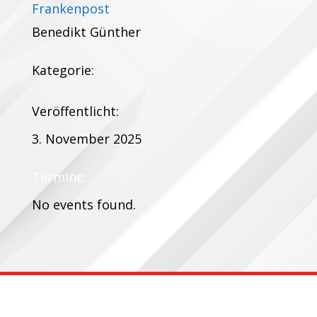
Frankenpost
Benedikt Günther
Kategorie:
Veröffentlicht:
3. November 2025
Termine:
No events found.