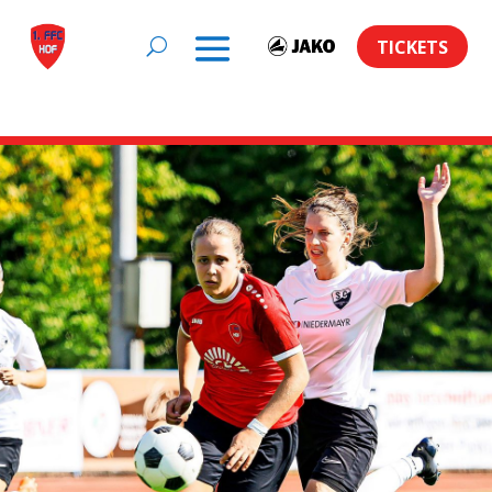
TICKETS