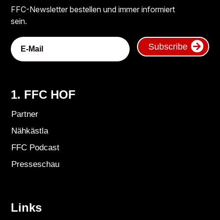
FFC-Newsletter bestellen und immer informiert
sein.
Subscribe
1. FFC HOF
Partner
Nähkästla
FFC Podcast
Presseschau
Links