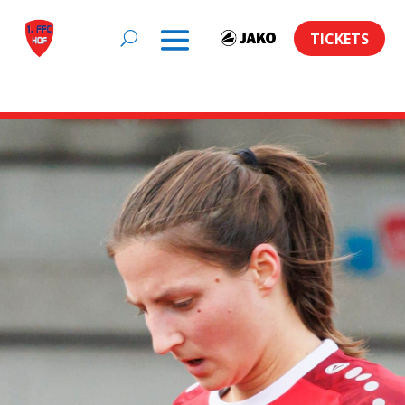
TICKETS