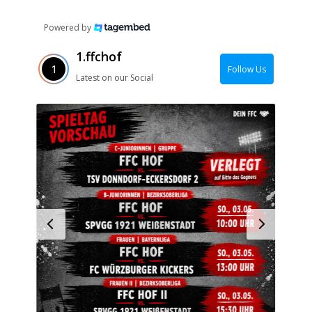
Powered by
1.ffchof
Follow Us
Latest on our Social