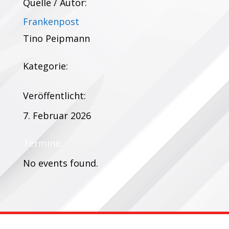
Quelle / Autor:
Frankenpost
Tino Peipmann
Kategorie:
Veröffentlicht:
7. Februar 2026
Termine:
No events found.