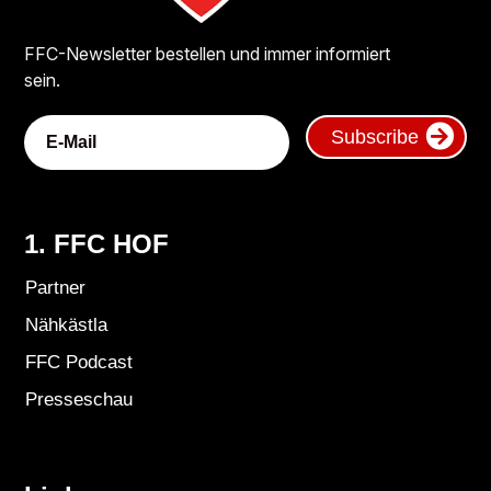
FFC-Newsletter bestellen und immer informiert
sein.
Subscribe
1. FFC HOF
Partner
Nähkästla
FFC Podcast
Presseschau