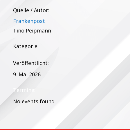
Quelle / Autor:
Frankenpost
Tino Peipmann
Kategorie:
Veröffentlicht:
9. Mai 2026
Termine:
No events found.