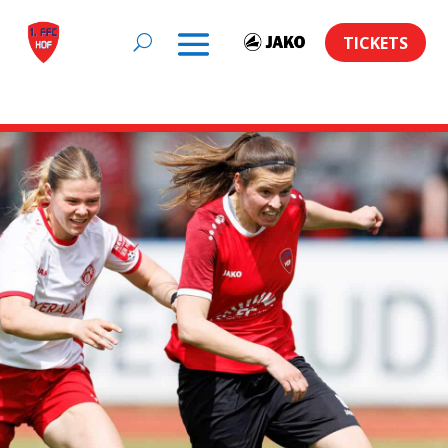
TICKETS