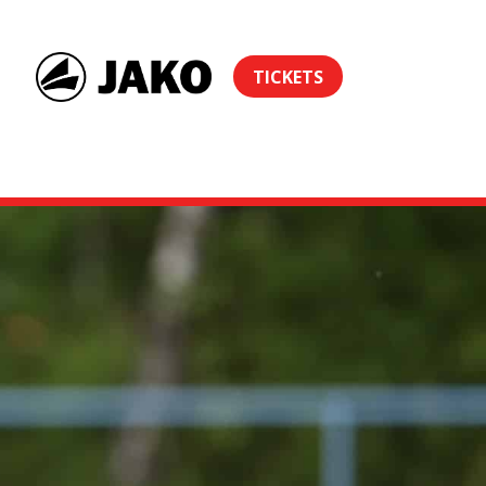
TICKETS