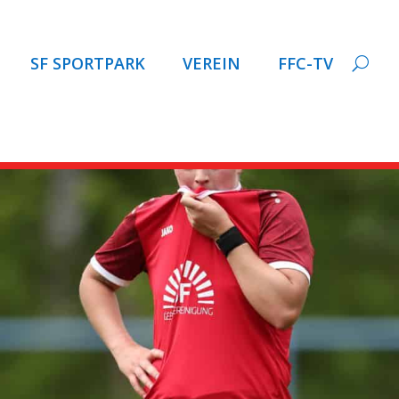
SF SPORTPARK
VEREIN
FFC-TV