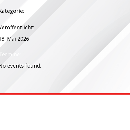
Kategorie:
Veröffentlicht:
18. Mai 2026
Termine:
No events found.