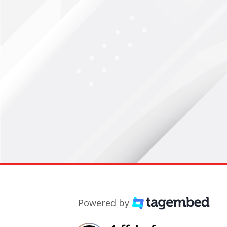
Powered by