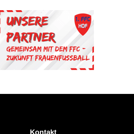
Kontakt