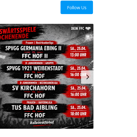
Follow Us