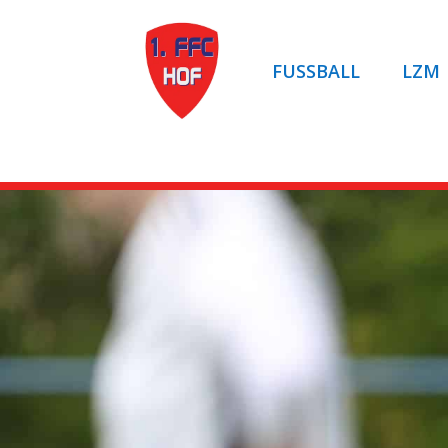
FUSSBALL
LZM