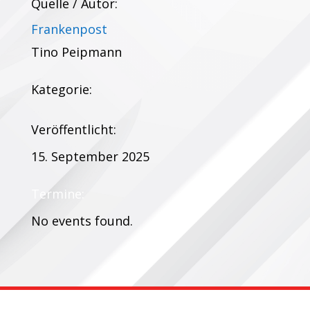
Quelle / Autor:
Frankenpost
Tino Peipmann
Kategorie:
Veröffentlicht:
15. September 2025
Termine:
No events found.