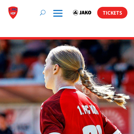
TICKETS