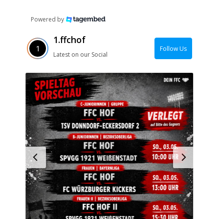
Powered by
1.ffchof
Follow Us
Latest on our Social