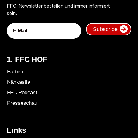
FFC-Newsletter bestellen und immer informiert
sein.
Subscribe
1. FFC HOF
Partner
Nähkästla
FFC Podcast
Presseschau
Links