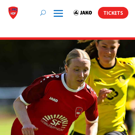
TICKETS