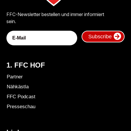
FFC-Newsletter bestellen und immer informiert
sein.
Subscribe
1. FFC HOF
Partner
Nähkästla
FFC Podcast
Presseschau