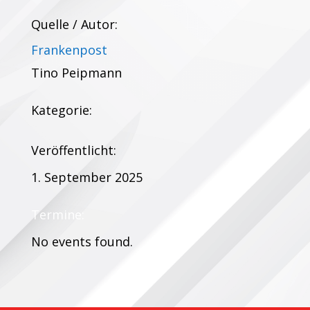
Quelle / Autor:
Frankenpost
Tino Peipmann
Kategorie:
Veröffentlicht:
1. September 2025
Termine:
No events found.